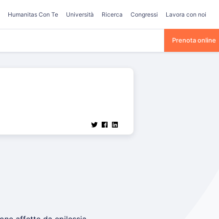
Humanitas Con Te
Università
Ricerca
Congressi
Lavora con noi
Prenota online