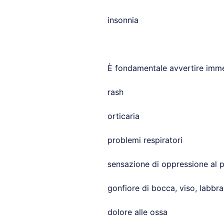
insonnia
È fondamentale avvertire imme
rash
orticaria
problemi respiratori
sensazione di oppressione al 
gonfiore di bocca, viso, labbra
dolore alle ossa