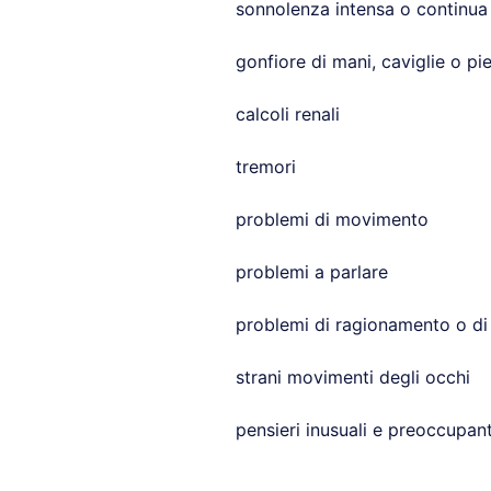
sonnolenza intensa o continua
gonfiore di mani, caviglie o pie
calcoli renali
tremori
problemi di movimento
problemi a parlare
problemi di ragionamento o di
strani movimenti degli occhi
pensieri inusuali e preoccupant