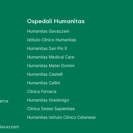
Ospedali Humanitas
Humanitas Gavazzeni
Istituto Clinico Humanitas
Humanitas San Pio X
Humanitas Medical Care
Humanitas Mater Domini
Humanitas Castelli
Humanitas Cellini
Clinica Fornaca
Humanitas Gradenigo
cerca
Clinica Sedes Sapientiae
Humanitas Istituto Clinico Catanese
 Gavazzeni