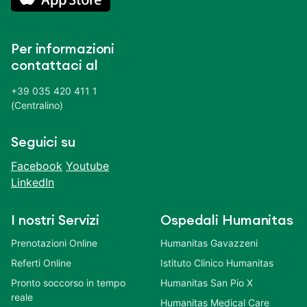
Per informazioni
contattaci al
+39 035 420 411 1
(Centralino)
Seguici su
Facebook
Youtube
LinkedIn
I nostri Servizi
Ospedali Humanitas
Prenotazioni Online
Humanitas Gavazzeni
Referti Online
Istituto Clinico Humanitas
Pronto soccorso in tempo
Humanitas San Pio X
reale
Humanitas Medical Care