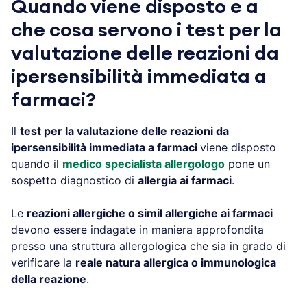
Quando viene disposto e a
che cosa servono i test per la
valutazione delle reazioni da
ipersensibilità immediata a
farmaci?
Il
test per la valutazione delle reazioni da
ipersensibilità immediata a farmaci
viene disposto
quando il
medico specialista allergologo
pone un
sospetto diagnostico di
allergia ai farmaci
.
Le
reazioni allergiche o simil allergiche ai farmaci
devono essere indagate in maniera approfondita
presso una struttura allergologica che sia in grado di
verificare la
reale natura allergica o immunologica
della reazione
.