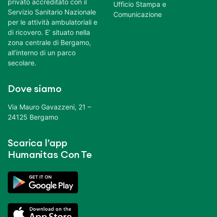
privato accreditato con il
Ufficio Stampa e
Servizio Sanitario Nazionale
Comunicazione
per le attività ambulatoriali e
di ricovero. E’ situato nella
zona centrale di Bergamo,
all’interno di un parco
secolare.
Dove siamo
Via Mauro Gavazzeni, 21 –
24125 Bergamo
Scarica l’app
Humanitas Con Te