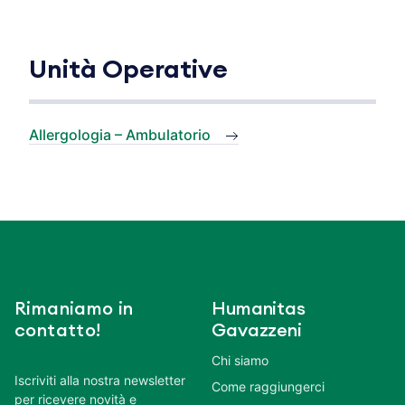
Unità Operative
Allergologia – Ambulatorio
Rimaniamo in
Humanitas
contatto!
Gavazzeni
Chi siamo
Iscriviti alla nostra newsletter
Come raggiungerci
per ricevere novità e