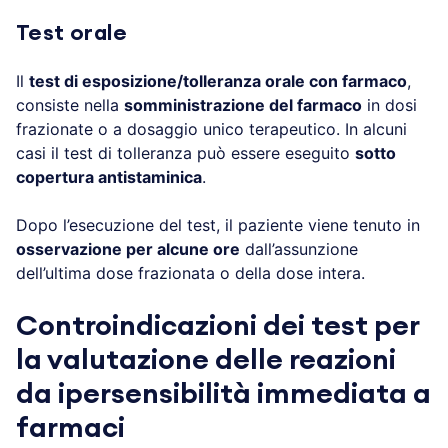
Test orale
Il
test di esposizione/tolleranza orale con farmaco
,
consiste nella
somministrazione del farmaco
in dosi
frazionate o a dosaggio unico terapeutico. In alcuni
casi il test di tolleranza può essere eseguito
sotto
copertura antistaminica
.
Dopo l’esecuzione del test, il paziente viene tenuto in
osservazione per alcune ore
dall’assunzione
dell’ultima dose frazionata o della dose intera.
Controindicazioni dei test per
la valutazione delle reazioni
da ipersensibilità immediata a
farmaci