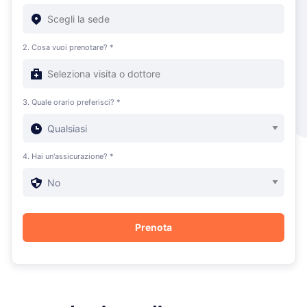
2. Cosa vuoi prenotare? *
3. Quale orario preferisci? *
4. Hai un'assicurazione? *