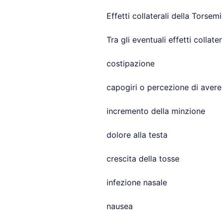
Effetti collaterali della Torsem
Tra gli eventuali effetti collat
costipazione
capogiri o percezione di avere
incremento della minzione
dolore alla testa
crescita della tosse
infezione nasale
nausea