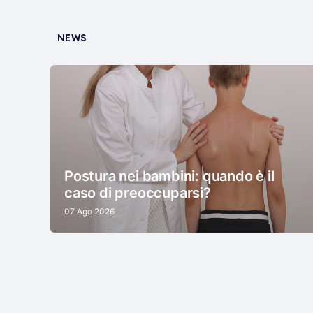
NEWS
Postura nei bambini: quando è il
caso di preoccuparsi?
07 Ago 2026