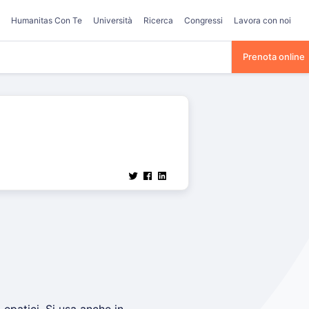
Humanitas Con Te
Università
Ricerca
Congressi
Lavora con noi
Prenota online