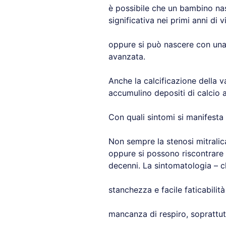
è possibile che un bambino nas
significativa nei primi anni di vi
oppure si può nascere con una v
avanzata.
Anche la calcificazione della v
accumulino depositi di calcio a 
Con quali sintomi si manifesta 
Non sempre la stenosi mitralica
oppure si possono riscontrare 
decenni. La sintomatologia – 
stanchezza e facile faticabilità
mancanza di respiro, soprattut