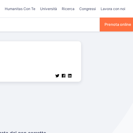
Humanitas Con Te
Università
Ricerca
Congressi
Lavora con noi
Prenota online