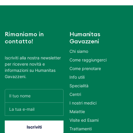
Rimaniamo in
Humanitas
contatto!
Gavazzeni
Chi siamo
Iscriviti alla nostra newsletter
Come raggiungerci
per ricevere novità e
Come prenotare
informazioni su Humanitas
Gavazzeni.
Info utili
Specialità
Centri
I nostri medici
Malattie
Visite ed Esami
Trattamenti