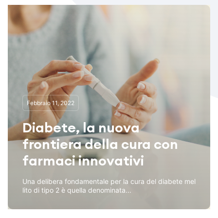
Febbraio 11, 2022
Diabete, la nuova
frontiera della cura con
farmaci innovativi
Una delibera fondamentale per la cura del diabete mel
lito di tipo 2 è quella denominata...