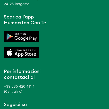
24125 Bergamo
Scarica l’app
Humanitas Con Te
Per informazioni
contattaci al
+39 035 420 411 1
(Centralino)
Seguici su