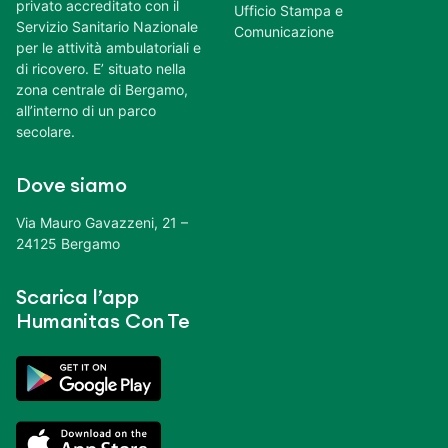
privato accreditato con il
Ufficio Stampa e
Servizio Sanitario Nazionale
Comunicazione
per le attività ambulatoriali e
di ricovero. E’ situato nella
zona centrale di Bergamo,
all’interno di un parco
secolare.
Dove siamo
Via Mauro Gavazzeni, 21 –
24125 Bergamo
Scarica l’app
Humanitas Con Te