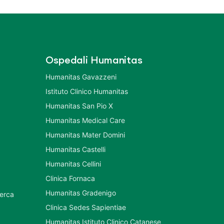
Ospedali Humanitas
Humanitas Gavazzeni
Istituto Clinico Humanitas
Humanitas San Pio X
Humanitas Medical Care
Humanitas Mater Domini
Humanitas Castelli
Humanitas Cellini
Clinica Fornaca
Humanitas Gradenigo
cerca
Clinica Sedes Sapientiae
Humanitas Istituto Clinico Catanese