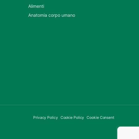
Alimenti
Anatomia corpo umano
Privacy Policy
Cookie Policy
Cookie Consent