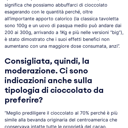
significa che possiamo abbuffarci di cioccolato
esagerando con le quantità perché, oltre
all’importante apporto calorico (la classica tavoletta
sono 100g e un uovo di pasqua medio può andare dai
200 ai 300g, arrivando a 1Kg e più nelle versioni “big”),
è stato dimostrato che i suoi effetti benefici non
aumentano con una maggiore dose consumata, anzi”.
Consigliata, quindi, la
moderazione. Ci sono
indicazioni anche sulla
tipologia di cioccolato da
preferire?
“Meglio prediligere il cioccolato al 70% perché è più
simile alla bevanda originaria del centroamerica che
conservava intatte tutte le proprietà del cacao,