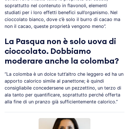
soprattutto nel contenuto in flavonoli, elementi
studiati per i loro effetti benefici sull’organismo. Nel
cioccolato bianco, dove c’è solo il burro di cacao ma
non il cacao, queste proprietà vengono meno”.
La Pasqua non è solo uova di
cioccolato. Dobbiamo
moderare anche la colomba?
“La colomba è un dolce tutt’altro che leggero ed ha un
apporto calorico simile al panettone; è quindi
consigliabile concedersene un pezzettino, un terzo di
ala tanto per quantificare, soprattutto perché offerta
alla fine di un pranzo già sufficientemente calorico.”