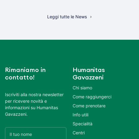
Leggi tutte le News
Rimaniamo in
Humanitas
contatto!
Gavazzeni
Chi siamo
Iscriviti alla nostra newsletter
Come raggiungerci
per ricevere novità e
Come prenotare
informazioni su Humanitas
Gavazzeni.
Info utili
Specialità
Centri