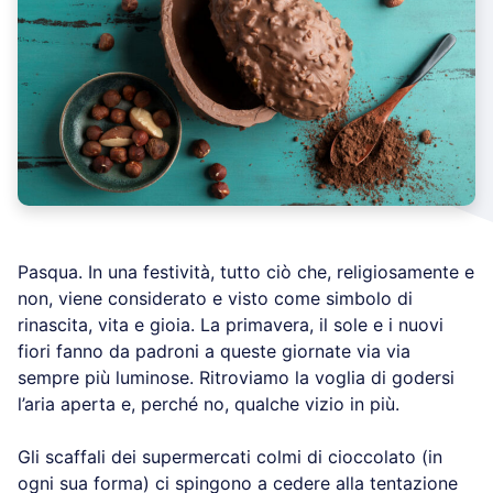
Pasqua. In una festività, tutto ciò che, religiosamente e
non, viene considerato e visto come simbolo di
rinascita, vita e gioia. La primavera, il sole e i nuovi
fiori fanno da padroni a queste giornate via via
sempre più luminose. Ritroviamo la voglia di godersi
l’aria aperta e, perché no, qualche vizio in più.
Gli scaffali dei supermercati colmi di cioccolato (in
ogni sua forma) ci spingono a cedere alla tentazione