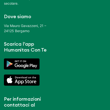
secolare.
Dove siamo
Via Mauro Gavazzeni, 21 –
24125 Bergamo
Scarica l’app
Humanitas Con Te
Per informazioni
contattaci al