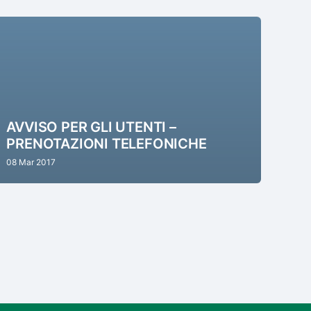
AVVISO PER GLI UTENTI –
PRENOTAZIONI TELEFONICHE
08 Mar 2017