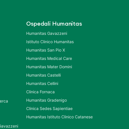
Ospedali Humanitas
Humanitas Gavazzeni
Istituto Clinico Humanitas
Humanitas San Pio X
Humanitas Medical Care
Humanitas Mater Domini
Humanitas Castelli
Humanitas Cellini
Clinica Fornaca
Humanitas Gradenigo
cerca
Clinica Sedes Sapientiae
Humanitas Istituto Clinico Catanese
 Gavazzeni