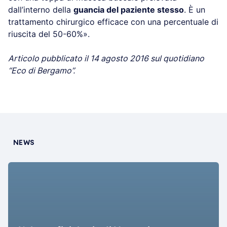
dall’interno della
guancia del paziente stesso
. È un
trattamento chirurgico efficace con una percentuale di
riuscita del 50-60%».
Articolo pubblicato il 14 agosto 2016 sul quotidiano
“Eco di Bergamo”.
NEWS