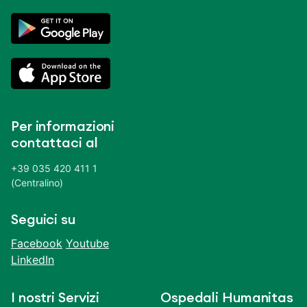
Per informazioni
contattaci al
+39 035 420 411 1
(Centralino)
Seguici su
Facebook
Youtube
LinkedIn
I nostri Servizi
Ospedali Humanitas