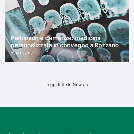
Parkinson e demenze: medicina
personalizzata in convegno a Rozzano
05 Mag 2017
Leggi tutte le News