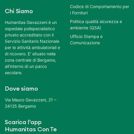
Codice di Comportamento per
Chi Siamo
i Fornitori
Politica qualità sicurezza e
Humanitas Gavazzeni è un
ambiente (QSA)
ospedale polispecialistico
privato accreditato con il
Ufficio Stampa e
Servizio Sanitario Nazionale
Comunicazione
per le attività ambulatoriali e
di ricovero. E’ situato nella
zona centrale di Bergamo,
all’interno di un parco
secolare.
Dove siamo
Via Mauro Gavazzeni, 21 –
24125 Bergamo
Scarica l’app
Humanitas Con Te