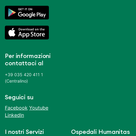
Per informazioni
contattaci al
+39 035 420 411 1
(Centralino)
Seguici su
Facebook
Youtube
LinkedIn
I nostri Servizi
Ospedali Humanitas