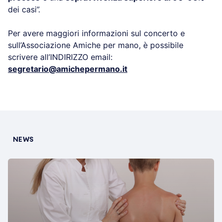
dei casi”.
Per avere maggiori informazioni sul concerto e
sull’Associazione Amiche per mano, è possibile
scrivere all’INDIRIZZO email:
segretario@amichepermano.it
NEWS