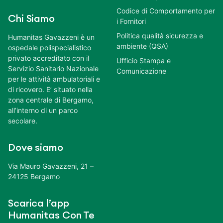
Codice di Comportamento per
Chi Siamo
i Fornitori
Politica qualità sicurezza e
Humanitas Gavazzeni è un
ambiente (QSA)
ospedale polispecialistico
privato accreditato con il
Ufficio Stampa e
Servizio Sanitario Nazionale
Comunicazione
per le attività ambulatoriali e
di ricovero. E’ situato nella
zona centrale di Bergamo,
all’interno di un parco
secolare.
Dove siamo
Via Mauro Gavazzeni, 21 –
24125 Bergamo
Scarica l’app
Humanitas Con Te