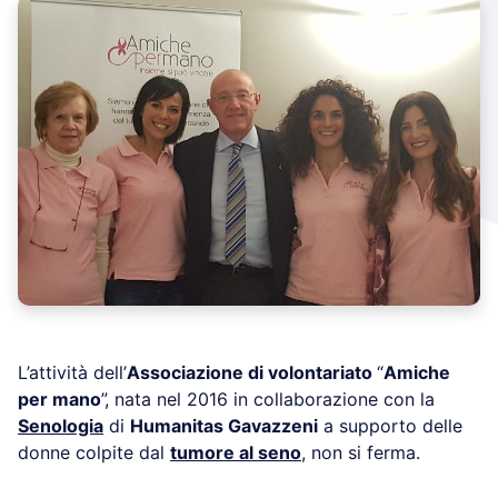
L’attività dell’
Associazione di volontariato
“
Amiche
per mano
”, nata nel 2016 in collaborazione con la
Senologia
di
Humanitas Gavazzeni
a supporto delle
donne colpite dal
tumore al seno
, non si ferma.