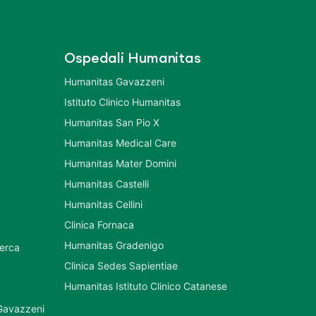
Ospedali Humanitas
Humanitas Gavazzeni
Istituto Clinico Humanitas
Humanitas San Pio X
Humanitas Medical Care
Humanitas Mater Domini
Humanitas Castelli
Humanitas Cellini
Clinica Fornaca
Humanitas Gradenigo
cerca
Clinica Sedes Sapientiae
Humanitas Istituto Clinico Catanese
 Gavazzeni