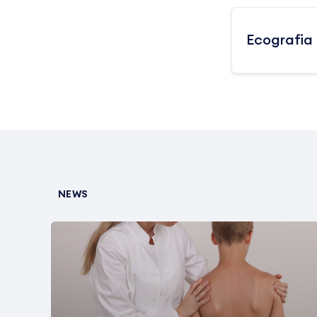
Ecografia 
NEWS