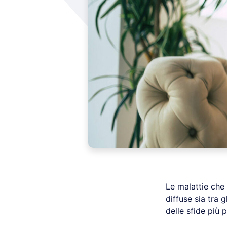
Le malattie che 
diffuse sia tra g
delle sfide più 