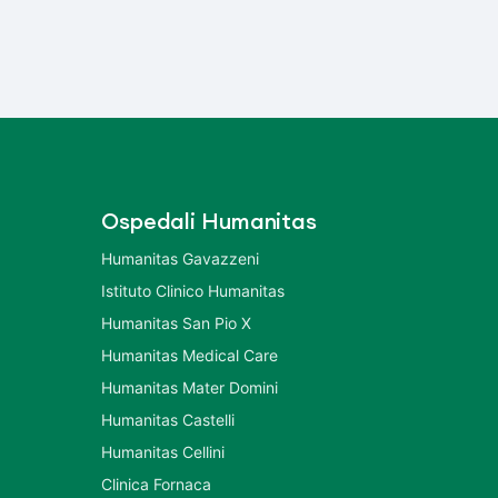
Ospedali Humanitas
Humanitas Gavazzeni
Istituto Clinico Humanitas
Humanitas San Pio X
Humanitas Medical Care
Humanitas Mater Domini
Humanitas Castelli
Humanitas Cellini
Clinica Fornaca