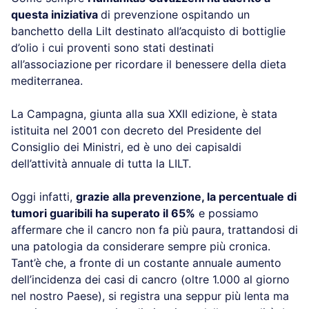
questa iniziativa
di prevenzione ospitando un
banchetto della Lilt destinato all’acquisto di bottiglie
d’olio i cui proventi sono stati destinati
all’associazione
per ricordare il benessere della dieta
mediterranea.
La Campagna, giunta alla sua XXII edizione, è stata
istituita nel 2001 con decreto del Presidente del
Consiglio dei Ministri, ed è uno dei capisaldi
dell’attività annuale di tutta la LILT.
Oggi infatti,
grazie alla prevenzione, la percentuale di
tumori guaribili ha superato il 65%
e possiamo
affermare che il cancro non fa più paura, trattandosi di
una patologia da considerare sempre più cronica.
Tant’è che, a fronte di un costante annuale aumento
dell’incidenza dei casi di cancro (oltre 1.000 al giorno
nel nostro Paese), si registra una seppur più lenta ma