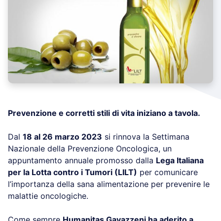
Prevenzione e corretti stili di vita iniziano a tavola.
Dal
18 al 26 marzo 2023
si rinnova la Settimana
Nazionale della Prevenzione Oncologica, un
appuntamento annuale promosso dalla
Lega Italiana
per la Lotta contro i Tumori (LILT)
per comunicare
l’importanza della sana alimentazione per prevenire le
malattie oncologiche.
Come sempre
Humanitas Gavazzeni ha aderito a