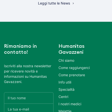
Leggi tutte le News
Rimaniamo in
Humanitas
contatto!
Gavazzeni
Chi siamo
Iscriviti alla nostra newsletter
Come raggiungerci
per ricevere novità e
Come prenotare
informazioni su Humanitas
Gavazzeni.
Info utili
Specialità
Centri
I nostri medici
Malattie