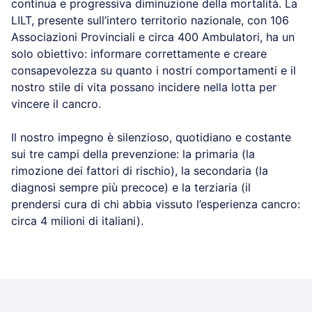
continua e progressiva diminuzione della mortalità. La
LILT, presente sull’intero territorio nazionale, con 106
Associazioni Provinciali e circa 400 Ambulatori, ha un
solo obiettivo: informare correttamente e creare
consapevolezza su quanto i nostri comportamenti e il
nostro stile di vita possano incidere nella lotta per
vincere il cancro.
Il nostro impegno è silenzioso, quotidiano e costante
sui tre campi della prevenzione: la primaria (la
rimozione dei fattori di rischio), la secondaria (la
diagnosi sempre più precoce) e la terziaria (il
prendersi cura di chi abbia vissuto l’esperienza cancro:
circa 4 milioni di italiani).