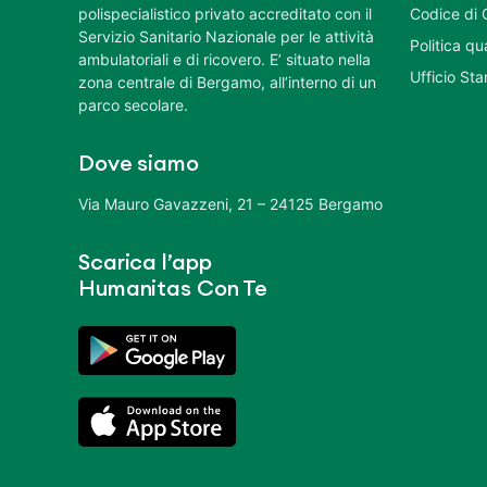
polispecialistico privato accreditato con il
Codice di 
Servizio Sanitario Nazionale per le attività
Politica q
ambulatoriali e di ricovero. E’ situato nella
Ufficio St
zona centrale di Bergamo, all’interno di un
parco secolare.
Dove siamo
Via Mauro Gavazzeni, 21 – 24125 Bergamo
Scarica l’app
Humanitas Con Te