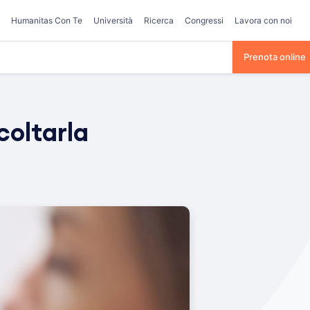
Humanitas Con Te
Università
Ricerca
Congressi
Lavora con noi
Prenota online
coltarla