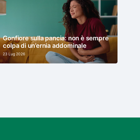
Gonfiore sulla pancia: non è sempre
colpa di un’ernia addominale
23 Lug 2026