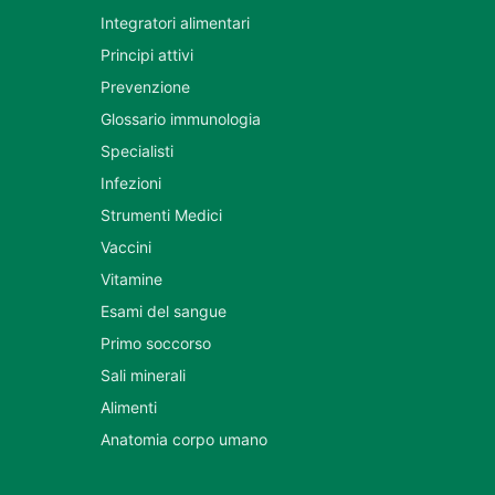
Integratori alimentari
Principi attivi
Prevenzione
Glossario immunologia
Specialisti
Infezioni
Strumenti Medici
Vaccini
Vitamine
Esami del sangue
Primo soccorso
Sali minerali
Alimenti
Anatomia corpo umano