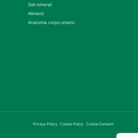
Sali minerali
Alimenti
Anatomia corpo umano
Privacy Policy
Cookie Policy
Cookie Consent