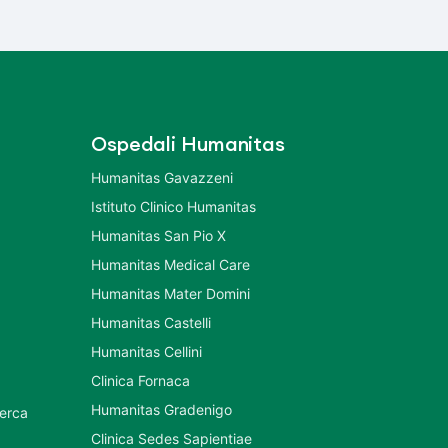
Ospedali Humanitas
Humanitas Gavazzeni
Istituto Clinico Humanitas
Humanitas San Pio X
Humanitas Medical Care
Humanitas Mater Domini
Humanitas Castelli
Humanitas Cellini
Clinica Fornaca
Humanitas Gradenigo
cerca
Clinica Sedes Sapientiae