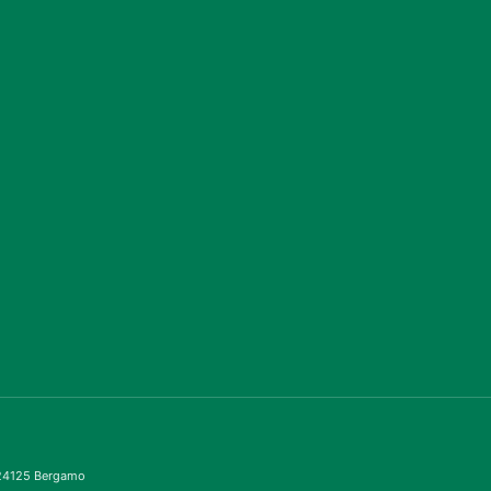
– 24125 Bergamo