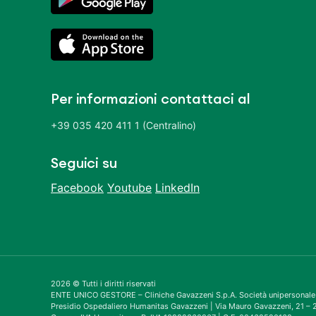
Per informazioni contattaci al
+39 035 420 411 1 (Centralino)
Seguici su
Facebook
Youtube
LinkedIn
2026 © Tutti i diritti riservati
ENTE UNICO GESTORE – Cliniche Gavazzeni S.p.A. Società unipersonale
Presidio Ospedaliero Humanitas Gavazzeni | Via Mauro Gavazzeni, 21 