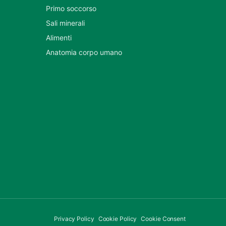
Primo soccorso
Sali minerali
Alimenti
Anatomia corpo umano
Privacy Policy
Cookie Policy
Cookie Consent