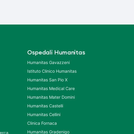
Ospedali Humanitas
Humanitas Gavazzeni
Istituto Clinico Humanitas
Humanitas San Pio X
Humanitas Medical Care
Humanitas Mater Domini
Humanitas Castelli
Humanitas Cellini
Clinica Fornaca
Humanitas Gradenigo
cerca