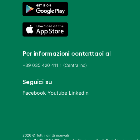
Per informazioni contattaci al
+39 035 420 411 1 (Centralino)
Seguici su
Facebook
Youtube
LinkedIn
2026 © Tutti i diritti riservati