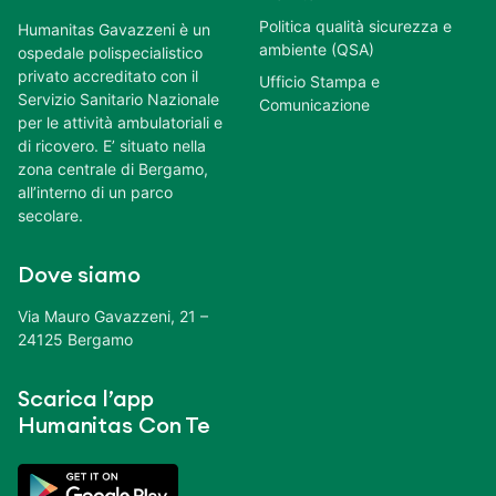
Politica qualità sicurezza e
Humanitas Gavazzeni è un
ambiente (QSA)
ospedale polispecialistico
privato accreditato con il
Ufficio Stampa e
Servizio Sanitario Nazionale
Comunicazione
per le attività ambulatoriali e
di ricovero. E’ situato nella
zona centrale di Bergamo,
all’interno di un parco
secolare.
Dove siamo
Via Mauro Gavazzeni, 21 –
24125 Bergamo
Scarica l’app
Humanitas Con Te