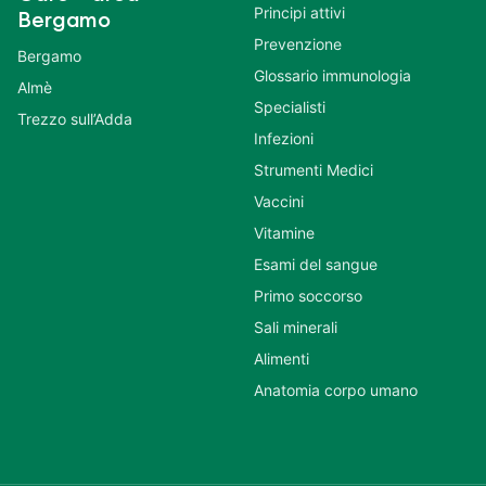
Principi attivi
Bergamo
Prevenzione
Bergamo
Glossario immunologia
Almè
Specialisti
Trezzo sull’Adda
Infezioni
Strumenti Medici
Vaccini
Vitamine
Esami del sangue
Primo soccorso
Sali minerali
Alimenti
Anatomia corpo umano