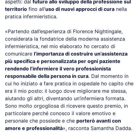
aspetti: dal
futuro allo sviluppo della professione sul
territorio
fino all’
uso di nuovi approcci di cura
nella
pratica infermieristica.
«Partendo dall’esperienza di Florence Nightingale,
considerata la fondatrice della moderna assistenza
infermieristica, nel mio elaborato ho cercato di
comunicare
l’importanza di costruire un’assistenza
più specifica e personalizzata per ogni paziente
rendendo l’infermiere il vero professionista
responsabile della persona in cura
. Dal momento in
cui ho iniziato a fare pratica in ospedale ho capito che
era il mio posto: il luogo dove migliorare me stessa,
aiutando gli altri, diventando un’infermiera formata.
Sono molto orgogliosa di ricevere questo premio, in
particolare perché conosco il valore emotivo e
personale che possiede e che
porterò avanti con
amore e professionalità
», racconta Samantha Dadda.