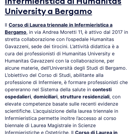
Infermieristica di Humanitas
University a Bergamo
Il
Corso di Laurea triennale in Infermieristica a
Bergamo
, in via Andrea Moretti 11, è attivo dal 2017 in
stretta collaborazione con l’ospedale Humanitas
Gavazzeni, sede dei tirocini. L’attività didattica è a
cura dei professionisti di Humanitas University e
Humanitas Gavazzeni con la collaborazione, per
alcune materie, dell’Università degli Studi di Bergamo.
L’obiettivo del Corso di Studi, abilitante alla
professione di Infermiere, è formare professionisti che
opereranno nel Sistema della salute in
contesti
ospedalieri
,
domiciliari
,
strutture residenziali
, con
elevate competenze basate sulle recenti evidenze
scientifiche. L’acquisizione della laurea triennale in
Infermieristica permette inoltre l’accesso al corso
biennale di Laurea Magistrale in Scienze
Infermieristiche e Ostetriche. Il
Corso di Laurea in