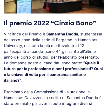
Il premio 2022 “Cinzia Bano”
Vincitrice del Premio è
Samantha Dadda
, studentessa
del terzo anno della sede di Bergamo in Humanitas
University, risultata la più meritevole tra i 12
partecipanti al bando (sono 44 gli iscritti all’ultimo
anno del corso di studio) per l’elaborato presentato.
Le domande poste ai candidati sono state:
“Quale il
futuro per la professione e per i professionisti? Qual
è la chiave di volta per il panorama sanitario
italiano?”.
Esaminato dalla Commissione di valutazione in
Humanitas Gavazzeni lo scritto di Samantha Dadda è
stato premiato per aver saputo integrare diversi