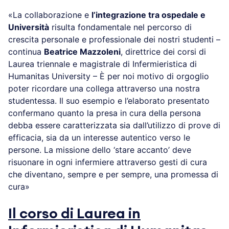
«La collaborazione e
l’integrazione tra ospedale e
Università
risulta fondamentale nel percorso di
crescita personale e professionale dei nostri studenti –
continua
Beatrice Mazzoleni
, direttrice dei corsi di
Laurea triennale e magistrale di Infermieristica di
Humanitas University – È per noi motivo di orgoglio
poter ricordare una collega attraverso una nostra
studentessa. Il suo esempio e l’elaborato presentato
confermano quanto la presa in cura della persona
debba essere caratterizzata sia dall’utilizzo di prove di
efficacia, sia da un interesse autentico verso le
persone. La missione dello ‘stare accanto’ deve
risuonare in ogni infermiere attraverso gesti di cura
che diventano, sempre e per sempre, una promessa di
cura»
Il corso di Laurea in