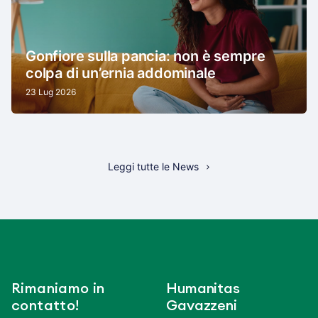
Gonfiore sulla pancia: non è sempre
colpa di un’ernia addominale
23 Lug 2026
Leggi tutte le News
Rimaniamo in
Humanitas
contatto!
Gavazzeni