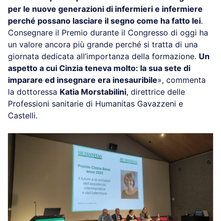
per le nuove generazioni di infermieri e infermiere
perché possano lasciare il segno come ha fatto lei
.
Consegnare il Premio durante il Congresso di oggi ha
un valore ancora più grande perché si tratta di una
giornata dedicata all’importanza della formazione.
Un
aspetto a cui Cinzia teneva molto: la sua sete di
imparare ed insegnare era inesauribile
», commenta
la dottoressa
Katia Morstabilini
, direttrice delle
Professioni sanitarie di Humanitas Gavazzeni e
Castelli.