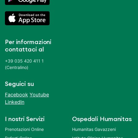
Per informazioni
contattaci al
+39 035 420 411 1
(Centralino)
Seguici su
Facebook
Youtube
LinkedIn
I nostri Servizi
Ospedali Humanitas
Prenotazioni Online
Humanitas Gavazzeni