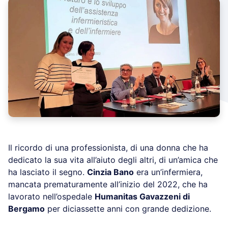
Il ricordo di una professionista, di una donna che ha
dedicato la sua vita all’aiuto degli altri, di un’amica che
ha lasciato il segno.
Cinzia Bano
era un’infermiera,
mancata prematuramente all’inizio del 2022, che ha
lavorato nell’ospedale
Humanitas Gavazzeni di
Bergamo
per diciassette anni con grande dedizione.