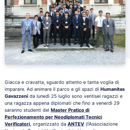
Giacca e cravatta, sguardo attento e tanta voglia di
imparare. Ad animare il parco e gli spazi di
Humanitas
Gavazzeni
da lunedì 25 luglio sono ventisei ragazzi e
una ragazza appena diplomati che fino a venerdì 29
saranno studenti del
Master Pratico di
Perfezionamento per Neodiplomati Tecnici
Verificatori,
organizzato da
ANTEV
(l’Associazione