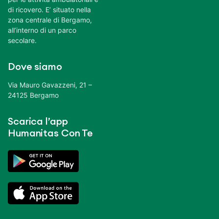
di ricovero. E’ situato nella
zona centrale di Bergamo,
all’interno di un parco
secolare.
Dove siamo
Via Mauro Gavazzeni, 21 –
24125 Bergamo
Scarica l’app
Humanitas Con Te