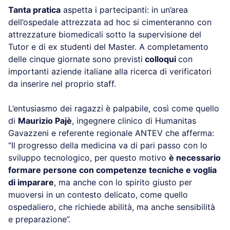
Tanta pratica
aspetta i partecipanti: in un’area
dell’ospedale attrezzata ad hoc si cimenteranno con
attrezzature biomedicali sotto la supervisione del
Tutor e di ex studenti del Master. A completamento
delle cinque giornate sono previsti
colloqui
con
importanti aziende italiane alla ricerca di verificatori
da inserire nel proprio staff.
L’entusiasmo dei ragazzi è palpabile, così come quello
di
Maurizio Pajè
, ingegnere clinico di Humanitas
Gavazzeni e referente regionale ANTEV che afferma:
“Il progresso della medicina va di pari passo con lo
sviluppo tecnologico, per questo motivo
è necessario
formare persone con competenze tecniche e voglia
di imparare
, ma anche con lo spirito giusto per
muoversi in un contesto delicato, come quello
ospedaliero, che richiede abilità, ma anche sensibilità
e preparazione”.