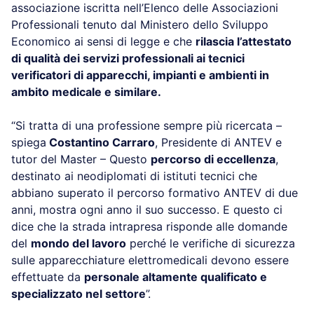
associazione iscritta nell’Elenco delle Associazioni
Professionali tenuto dal Ministero dello Sviluppo
Economico ai sensi di legge e che
rilascia l’attestato
di qualità dei servizi professionali ai tecnici
verificatori di apparecchi, impianti e ambienti in
ambito medicale e similare.
“Si tratta di una professione sempre più ricercata –
spiega
Costantino Carraro
, Presidente di ANTEV e
tutor del Master – Questo
percorso di eccellenza
,
destinato ai neodiplomati di istituti tecnici che
abbiano superato il percorso formativo ANTEV di due
anni, mostra ogni anno il suo successo. E questo ci
dice che la strada intrapresa risponde alle domande
del
mondo del lavoro
perché le verifiche di sicurezza
sulle apparecchiature elettromedicali devono essere
effettuate da
personale altamente qualificato e
specializzato nel settore
”.