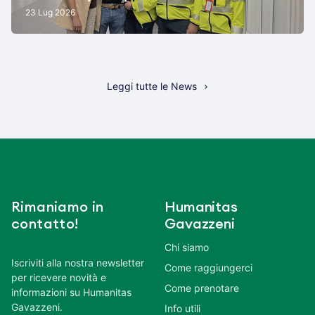
23 Lug 2026
Leggi tutte le News
Rimaniamo in
Humanitas
contatto!
Gavazzeni
Chi siamo
Iscriviti alla nostra newsletter
Come raggiungerci
per ricevere novità e
Come prenotare
informazioni su Humanitas
Gavazzeni.
Info utili