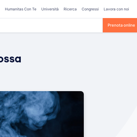
Humanitas Con Te
Università
Ricerca
Congressi
Lavora con noi
Prenota online
ossa