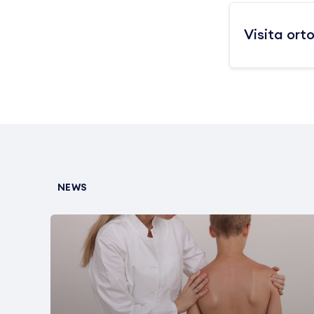
Visita ort
NEWS