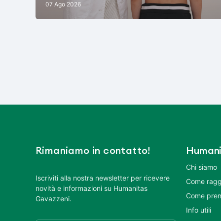
07 Ago 2026
Rimaniamo in contatto!
Humani
Chi siamo
Iscriviti alla nostra newsletter per ricevere
Come ragg
novità e informazioni su Humanitas
Come pren
Gavazzeni.
Info utili