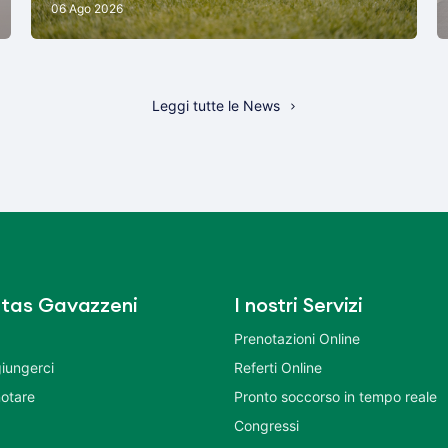
06 Ago 2026
Leggi tutte le News
tas Gavazzeni
I nostri Servizi
Prenotazioni Online
iungerci
Referti Online
otare
Pronto soccorso in tempo reale
Congressi