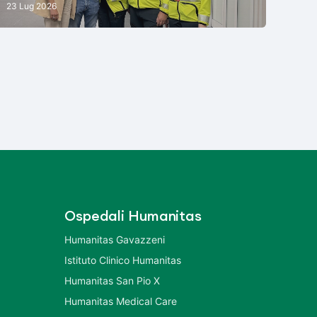
23 Lug 2026
Ospedali Humanitas
Humanitas Gavazzeni
Istituto Clinico Humanitas
Humanitas San Pio X
Humanitas Medical Care