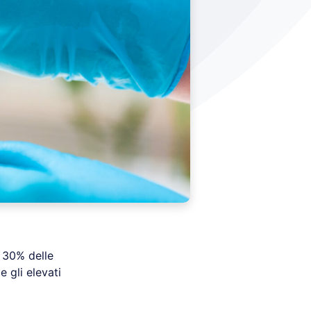
l 30% delle
e gli elevati