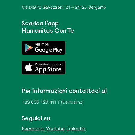
Via Mauro Gavazzeni, 21 – 24125 Bergamo
Scarica l’app
Humanitas Con Te
Per informazioni contattaci al
+39 035 420 411 1 (Centralino)
Seguici su
Facebook
Youtube
LinkedIn