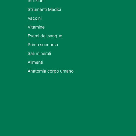
Infezioni
Strumenti Medici
Vaccini
Vitamine
Esami del sangue
Primo soccorso
Sali minerali
Alimenti
Anatomia corpo umano