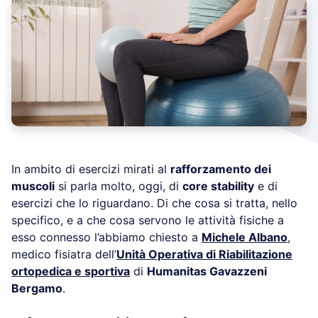
In ambito di esercizi mirati al
rafforzamento dei
muscoli
si parla molto, oggi, di
core stability
e di
esercizi che lo riguardano. Di che cosa si tratta, nello
specifico, e a che cosa servono le attività fisiche a
esso connesso l’abbiamo chiesto a
Michele Albano
,
medico fisiatra dell’
Unità Operativa di Riabilitazione
ortopedica e sportiva
di
Humanitas Gavazzeni
Bergamo
.