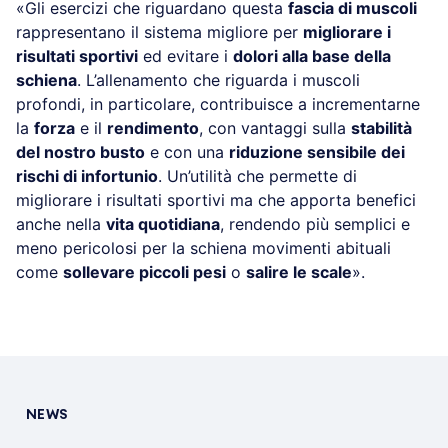
«Gli esercizi che riguardano questa
fascia di muscoli
rappresentano il sistema migliore per
migliorare i
risultati sportivi
ed evitare i
dolori alla base della
schiena
. L’allenamento che riguarda i muscoli
profondi, in particolare, contribuisce a incrementarne
la
forza
e il
rendimento
, con vantaggi sulla
stabilità
del nostro busto
e con una
riduzione sensibile dei
rischi di infortunio
. Un’utilità che permette di
migliorare i risultati sportivi ma che apporta benefici
anche nella
vita quotidiana
, rendendo più semplici e
meno pericolosi per la schiena movimenti abituali
come
sollevare piccoli pesi
o
salire le scale
».
NEWS