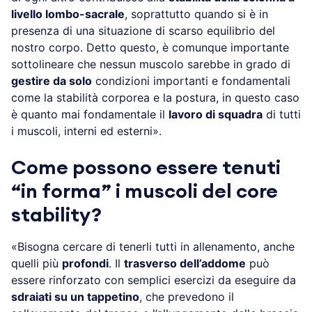
livello lombo-sacrale
, soprattutto quando si è in
presenza di una situazione di scarso equilibrio del
nostro corpo. Detto questo, è comunque importante
sottolineare che nessun muscolo sarebbe in grado di
gestire da solo
condizioni importanti e fondamentali
come la stabilità corporea e la postura, in questo caso
è quanto mai fondamentale il
lavoro di squadra
di tutti
i muscoli, interni ed esterni».
Come possono essere tenuti
“in forma” i muscoli del core
stability?
«Bisogna cercare di tenerli tutti in allenamento, anche
quelli più
profondi
. Il
trasverso dell’addome
può
essere rinforzato con semplici esercizi da eseguire da
sdraiati su un tappetino
, che prevedono il