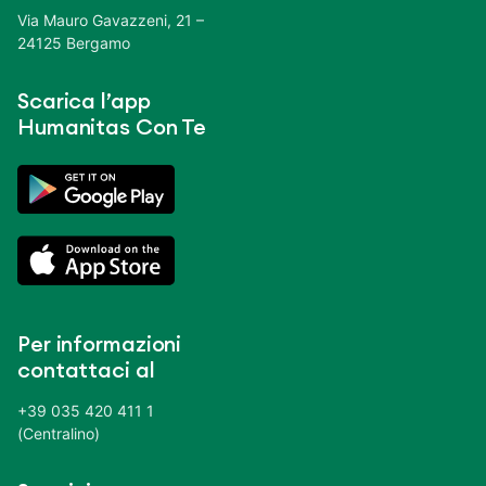
Via Mauro Gavazzeni, 21 –
24125 Bergamo
Scarica l’app
Humanitas Con Te
Per informazioni
contattaci al
+39 035 420 411 1
(Centralino)