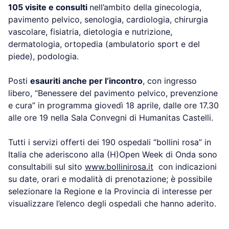
105 visite e consulti
nell’ambito della ginecologia,
pavimento pelvico, senologia, cardiologia, chirurgia
vascolare, fisiatria, dietologia e nutrizione,
dermatologia, ortopedia (ambulatorio sport e del
piede), podologia.
Posti
esauriti anche per l’incontro
, con ingresso
libero, “Benessere del pavimento pelvico, prevenzione
e cura” in programma giovedì 18 aprile, dalle ore 17.30
alle ore 19 nella Sala Convegni di Humanitas Castelli.
Tutti i servizi offerti dei 190 ospedali “bollini rosa” in
Italia che aderiscono alla (H)Open Week di Onda sono
consultabili sul sito
www.bollinirosa.it
con indicazioni
su date, orari e modalità di prenotazione; è possibile
selezionare la Regione e la Provincia di interesse per
visualizzare l’elenco degli ospedali che hanno aderito.