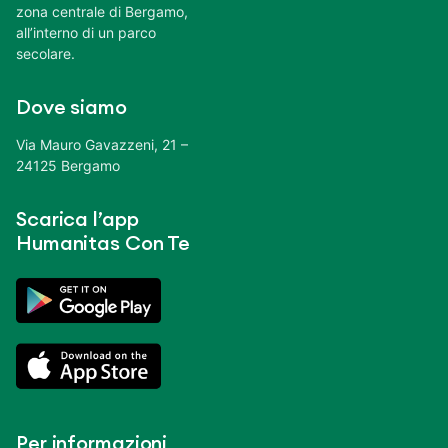
zona centrale di Bergamo,
all’interno di un parco
secolare.
Dove siamo
Via Mauro Gavazzeni, 21 –
24125 Bergamo
Scarica l’app
Humanitas Con Te
Per informazioni