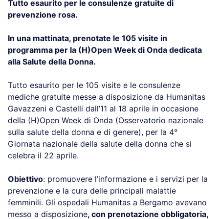
Tutto esaurito per le consulenze gratuite di
prevenzione rosa.
In una mattinata, prenotate le 105 visite in
programma per la (H)Open Week di Onda dedicata
alla Salute della Donna.
Tutto esaurito per le 105 visite e le consulenze
mediche gratuite messe a disposizione da Humanitas
Gavazzeni e Castelli dall’11 al 18 aprile in occasione
della (H)Open Week di Onda (Osservatorio nazionale
sulla salute della donna e di genere), per la 4°
Giornata nazionale della salute della donna che si
celebra il 22 aprile.
Obiettivo
: promuovere l’informazione e i servizi per la
prevenzione e la cura delle principali malattie
femminili. Gli ospedali Humanitas a Bergamo avevano
messo a disposizione
, con prenotazione obbligatoria,