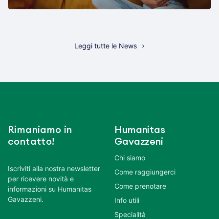
Leggi tutte le News
Rimaniamo in
Humanitas
contatto!
Gavazzeni
Chi siamo
Iscriviti alla nostra newsletter
Come raggiungerci
per ricevere novità e
Come prenotare
informazioni su Humanitas
Gavazzeni.
Info utili
Specialità