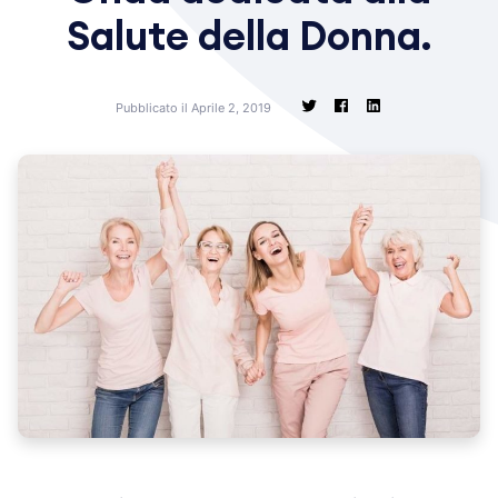
Salute della Donna.
Pubblicato il Aprile 2, 2019