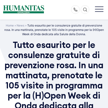
Skip
to
content
Home
»
News
»
Tutto esaurito per le consulenze gratuite di prevenzione
rosa. In una mattinata, prenotate le 105 visite in programma per la (H)Open
Week di Onda dedicata alla Salute della Donna.
Tutto esaurito per le
consulenze gratuite di
prevenzione rosa. In una
mattinata, prenotate le
105 visite in programma
per la (H)Open Week di
Onda dedicata alla