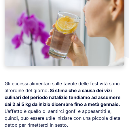
Gli eccessi alimentari sulle tavole delle festività sono
all’ordine del giorno
. Si stima che a causa dei vizi
culinari del periodo natalizio tendiamo ad assumere
dai 2 ai 5 kg da inizio dicembre fino a metà gennaio.
L’effetto è quello di sentirci gonfi e appesantiti e,
quindi, può essere utile iniziare con una piccola dieta
detox per rimetterci in sesto.