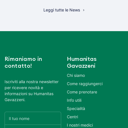
Leggi tutte le News
Rimaniamo in
Humanitas
contatto!
Gavazzeni
Chi siamo
Iscriviti alla nostra newsletter
Come raggiungerci
per ricevere novità e
Come prenotare
informazioni su Humanitas
Gavazzeni.
Info utili
Specialità
Centri
I nostri medici