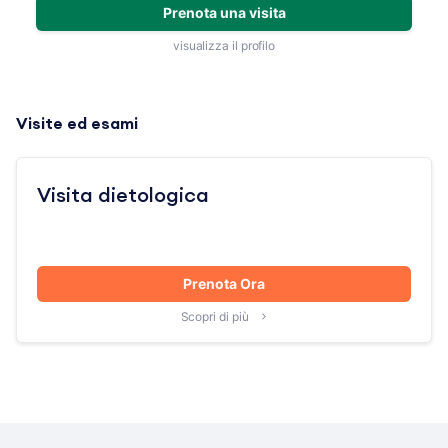
Prenota una visita
visualizza il profilo
Visite ed esami
Visita dietologica
Prenota Ora
Scopri di più