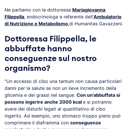
Ne parliamo con la dottoressa
Mariagiovanna
Filippella
, endocrinologa e referente dell’
Ambulatorio
di Nutrizione e Metabolismo
di Humanitas Gavazzeni.
Dottoressa Filippella, le
abbuffate hanno
conseguenze sul nostro
organismo?
“Un eccesso di cibo una tantum non causa particolari
danni per la salute se non un lieve incremento della
glicemia e dei grassi nel sangue.
Con un’abbuffata si
possono ingerire anche 2000 kcal
e si potranno
avere dei disturbi legati al quantitativo di cibo
ingerito. Ad esempio, uno stomaco troppo pieno può
comprimere il diaframma con
conseguenze