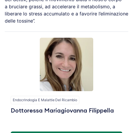
a bruciare grassi, ad accelerare il metabolismo, a
liberare lo stress accumulato e a favorire l’eliminazione
delle tossine”.
Endocrinologia E Malattie Del Ricambio
Dottoressa Mariagiovanna Filippella