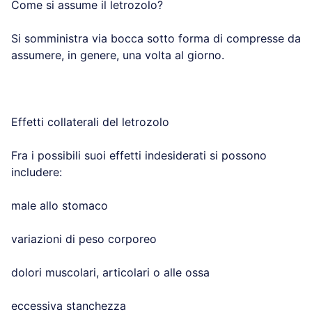
Come si assume il letrozolo?
Si somministra via bocca sotto forma di compresse da
assumere, in genere, una volta al giorno.
Effetti collaterali del letrozolo
Fra i possibili suoi effetti indesiderati si possono
includere:
male allo stomaco
variazioni di peso corporeo
dolori muscolari, articolari o alle ossa
eccessiva stanchezza