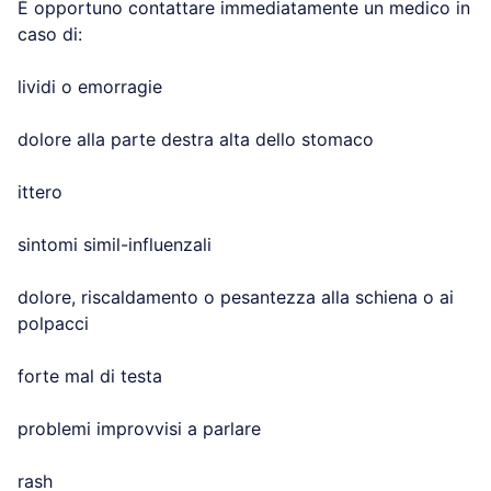
È opportuno contattare immediatamente un medico in
caso di:
lividi o emorragie
dolore alla parte destra alta dello stomaco
ittero
sintomi simil-influenzali
dolore, riscaldamento o pesantezza alla schiena o ai
polpacci
forte mal di testa
problemi improvvisi a parlare
rash