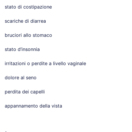
stato di costipazione
scariche di diarrea
bruciori allo stomaco
stato d’insonnia
irritazioni o perdite a livello vaginale
dolore al seno
perdita dei capelli
appannamento della vista