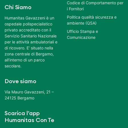
Codice di Comportamento per
Chi Siamo
i Fornitori
Politica qualità sicurezza e
Humanitas Gavazzeni è un
ambiente (QSA)
ospedale polispecialistico
privato accreditato con il
Ufficio Stampa e
Servizio Sanitario Nazionale
Comunicazione
per le attività ambulatoriali e
di ricovero. E’ situato nella
zona centrale di Bergamo,
all’interno di un parco
secolare.
Dove siamo
Via Mauro Gavazzeni, 21 –
24125 Bergamo
Scarica l’app
Humanitas Con Te