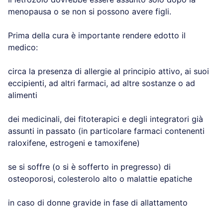
menopausa o se non si possono avere figli.
Prima della cura è importante rendere edotto il
medico:
circa la presenza di allergie al principio attivo, ai suoi
eccipienti, ad altri farmaci, ad altre sostanze o ad
alimenti
dei medicinali, dei fitoterapici e degli integratori già
assunti in passato (in particolare farmaci contenenti
raloxifene, estrogeni e tamoxifene)
se si soffre (o si è sofferto in pregresso) di
osteoporosi, colesterolo alto o malattie epatiche
in caso di donne gravide in fase di allattamento