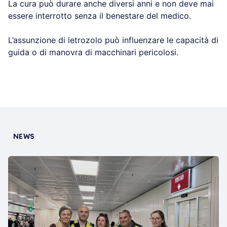
La cura può durare anche diversi anni e non deve mai
essere interrotto senza il benestare del medico.
L’assunzione di letrozolo può influenzare le capacità di
guida o di manovra di macchinari pericolosi.
NEWS