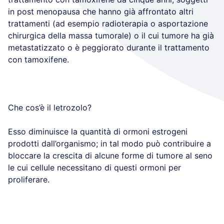
in post menopausa che hanno già affrontato altri
trattamenti (ad esempio radioterapia o asportazione
chirurgica della massa tumorale) o il cui tumore ha già
metastatizzato o è peggiorato durante il trattamento
con tamoxifene.
Che cos’è il letrozolo?
Esso diminuisce la quantità di ormoni estrogeni
prodotti dall’organismo; in tal modo può contribuire a
bloccare la crescita di alcune forme di tumore al seno
le cui cellule necessitano di questi ormoni per
proliferare.