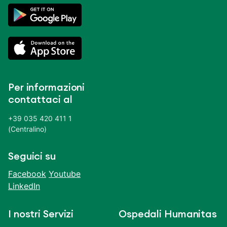
Per informazioni
contattaci al
+39 035 420 411 1
(Centralino)
Seguici su
Facebook
Youtube
LinkedIn
I nostri Servizi
Ospedali Humanitas