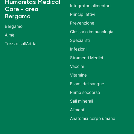
Humanitas Medical
Integratori alimentari
Care – area
Principi attivi
Bergamo
Prevenzione
Bergamo
Glossario immunologia
Almè
Specialisti
Trezzo sull’Adda
Infezioni
Strumenti Medici
Vaccini
Vitamine
Esami del sangue
Primo soccorso
Sali minerali
Alimenti
Anatomia corpo umano