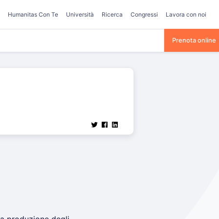
Humanitas Con Te
Università
Ricerca
Congressi
Lavora con noi
Prenota online