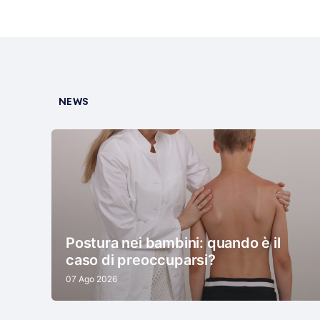
NEWS
Postura nei bambini: quando è il
caso di preoccuparsi?
07 Ago 2026