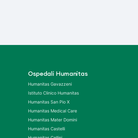
Ospedali Humanitas
Humanitas Gavazzeni
Istituto Clinico Humanitas
Humanitas San Pio X
Humanitas Medical Care
Humanitas Mater Domini
Humanitas Castelli
Humanitas Cellini