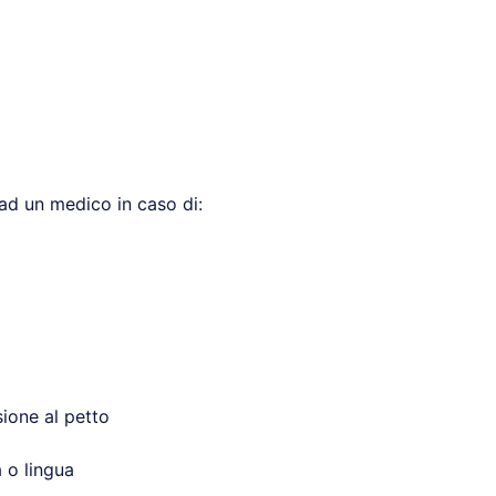
 ad un medico in caso di:
ione al petto
 o lingua