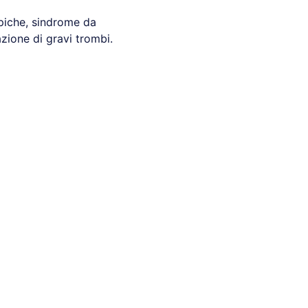
opiche, sindrome da
zione di gravi trombi.