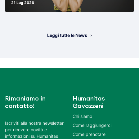
21 Lug 2026
Leggi tutte le News
Rimaniamo in
Humanitas
contatto!
Gavazzeni
Chi siamo
Iscriviti alla nostra newsletter
Come raggiungerci
per ricevere novità e
Come prenotare
informazioni su Humanitas