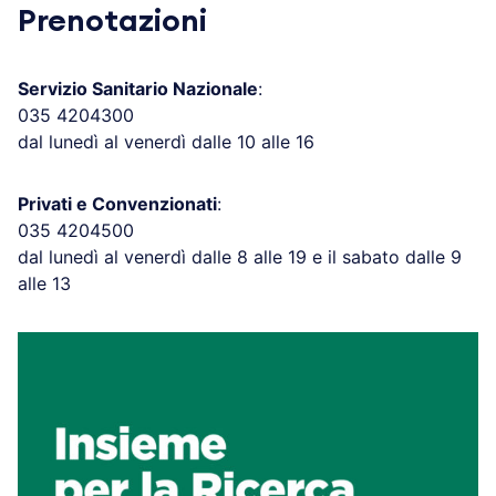
Prenotazioni
Servizio Sanitario Nazionale
:
035 4204300
dal lunedì al venerdì dalle 10 alle 16
Privati e Convenzionati
:
035 4204500
dal lunedì al venerdì dalle 8 alle 19 e il sabato dalle 9
alle 13