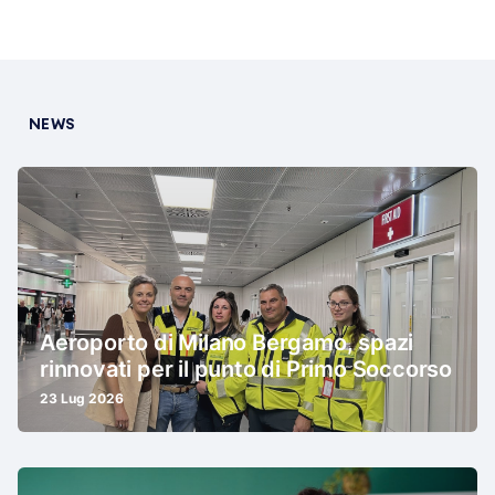
NEWS
Aeroporto di Milano Bergamo, spazi
rinnovati per il punto di Primo Soccorso
23 Lug 2026