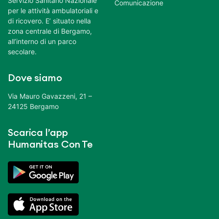
Servizio Sanitario Nazionale
Comunicazione
per le attività ambulatoriali e
di ricovero. E’ situato nella
zona centrale di Bergamo,
all’interno di un parco
secolare.
Dove siamo
Via Mauro Gavazzeni, 21 –
24125 Bergamo
Scarica l’app
Humanitas Con Te