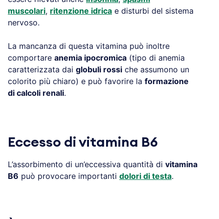
muscolari
,
ritenzione idrica
e disturbi del sistema
nervoso.
La mancanza di questa vitamina può inoltre
comportare
anemia ipocromica
(tipo di anemia
caratterizzata dai
globuli rossi
che assumono un
colorito più chiaro) e può favorire la
formazione
di calcoli renali
.
Eccesso di vitamina B6
L’assorbimento di un’eccessiva quantità di
vitamina
B6
può provocare importanti
dolori di testa
.