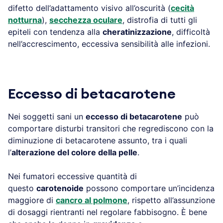
difetto dell’adattamento visivo all’oscurità (
cecità
notturna
),
secchezza oculare
, distrofia di tutti gli
epiteli con tendenza alla
cheratinizzazione
, difficoltà
nell’accrescimento, eccessiva sensibilità alle infezioni.
Eccesso di betacarotene
Nei soggetti sani un
eccesso di betacarotene
può
comportare disturbi transitori che regrediscono con la
diminuzione di betacarotene assunto, tra i quali
l’
alterazione del colore della pelle
.
Nei fumatori eccessive quantità di
questo
carotenoide
possono comportare un’incidenza
maggiore di
cancro al polmone
, rispetto all’assunzione
di dosaggi rientranti nel regolare fabbisogno. È bene