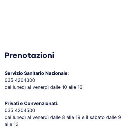
Prenotazioni
Servizio Sanitario Nazionale
:
035 4204300
dal lunedì al venerdì dalle 10 alle 16
Privati e Convenzionati
:
035 4204500
dal lunedì al venerdì dalle 8 alle 19 e il sabato dalle 9
alle 13