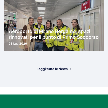
Aeroporto di Milano Bergamo, spazi
rinnovati per il punto di Primo Soccorso
23 Lug 2026
Leggi tutte le News