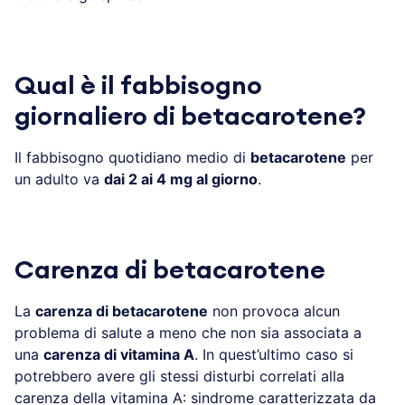
Qual è il fabbisogno
giornaliero di betacarotene?
Il fabbisogno quotidiano medio di
betacarotene
per
un adulto va
dai 2 ai 4 mg al giorno
.
Carenza di betacarotene
La
carenza di betacarotene
non provoca alcun
problema di salute a meno che non sia associata a
una
carenza di vitamina A
. In quest’ultimo caso si
potrebbero avere gli stessi disturbi correlati alla
carenza della vitamina A: sindrome caratterizzata da