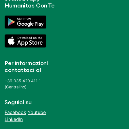
Humanitas Con Te
Per informazioni
contattaci al
+39 035 420 411 1
(Centralino)
Seguici su
Facebook
Youtube
LinkedIn