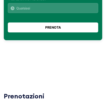
Prenotazioni