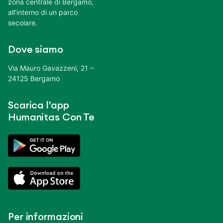
zona centrale di Bergamo,
all’interno di un parco
secolare.
Dove siamo
Via Mauro Gavazzeni, 21 –
24125 Bergamo
Scarica l’app
Humanitas Con Te
Per informazioni