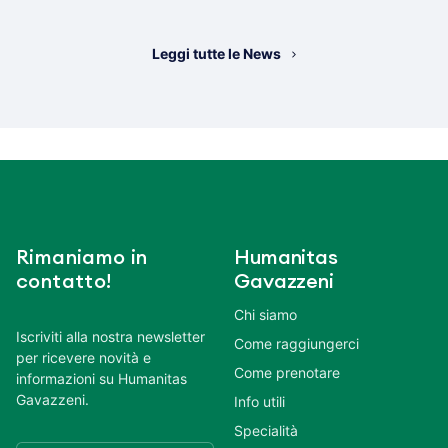
Leggi tutte le News
Rimaniamo in
Humanitas
contatto!
Gavazzeni
Chi siamo
Iscriviti alla nostra newsletter
Come raggiungerci
per ricevere novità e
Come prenotare
informazioni su Humanitas
Gavazzeni.
Info utili
Specialità