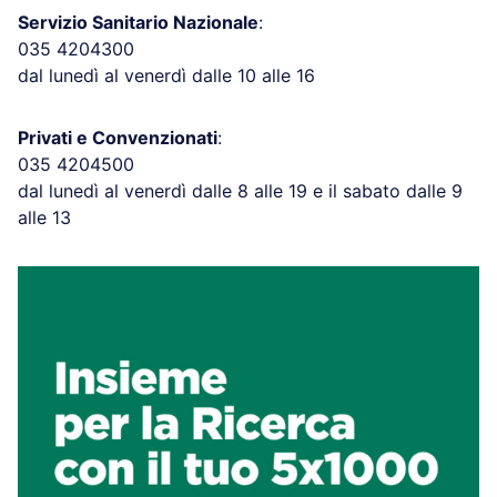
Servizio Sanitario Nazionale
:
035 4204300
dal lunedì al venerdì dalle 10 alle 16
Privati e Convenzionati
:
035 4204500
dal lunedì al venerdì dalle 8 alle 19 e il sabato dalle 9
alle 13