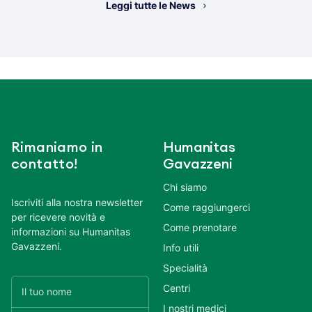
Leggi tutte le News
Rimaniamo in
Humanitas
contatto!
Gavazzeni
Chi siamo
Iscriviti alla nostra newsletter
Come raggiungerci
per ricevere novità e
Come prenotare
informazioni su Humanitas
Gavazzeni.
Info utili
Specialità
Centri
I nostri medici