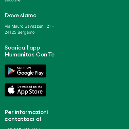
Dove siamo
Via Mauro Gavazzeni, 21 –
24125 Bergamo
Scarica l’app
Humanitas Con Te
Per informazioni
contattaci al