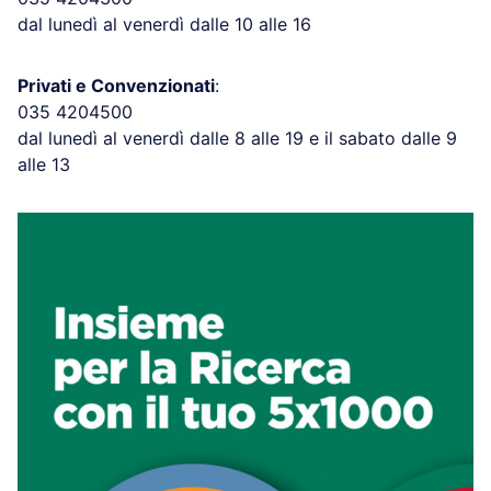
dal lunedì al venerdì dalle 10 alle 16
Privati e Convenzionati
:
035 4204500
dal lunedì al venerdì dalle 8 alle 19 e il sabato dalle 9
alle 13