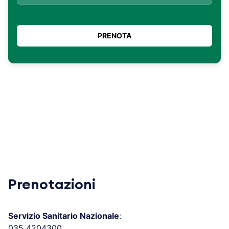
Prenotazioni
Servizio Sanitario Nazionale
:
035 4204300