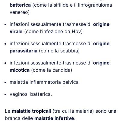
batterica
(come la sifilide e il linfogranuloma
venereo)
infezioni sessualmente trasmesse di
origine
virale
(come l’infezione da Hpv)
infezioni sessualmente trasmesse di
origine
parassitaria
(come la scabbia)
infezioni sessualmente trasmesse di
origine
micotica
(come la candida)
malattia infiammatoria pelvica
vaginosi batterica.
Le
malattie tropicali
(tra cui la malaria) sono una
branca delle
malattie infettive
.