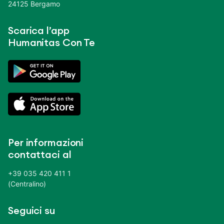
24125 Bergamo
Scarica l’app
Humanitas Con Te
Per informazioni
contattaci al
+39 035 420 411 1
(Centralino)
Seguici su