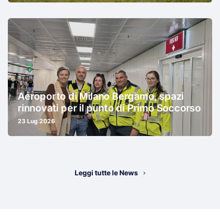
Aeroporto di Milano Bergamo, spazi
rinnovati per il punto di Primo Soccorso
23 Lug 2026
Leggi tutte le News