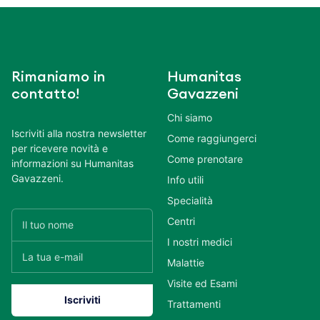
Rimaniamo in
Humanitas
contatto!
Gavazzeni
Chi siamo
Iscriviti alla nostra newsletter
Come raggiungerci
per ricevere novità e
Come prenotare
informazioni su Humanitas
Gavazzeni.
Info utili
Specialità
Centri
I nostri medici
Malattie
Visite ed Esami
Trattamenti