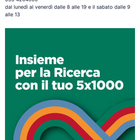
dal lunedì al venerdì dalle 8 alle 19 e il sabato dalle 9
alle 13