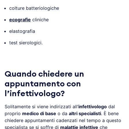
colture batteriologiche
ecografie
cliniche
elastografia
test sierologici.
Quando chiedere un
appuntamento con
l’infettivologo?
Solitamente si viene indirizzati all’
infettivologo
dal
proprio
medico di base
o da
altri specialisti
. È bene
chiedere appuntamenti cadenzati nel tempo a questo
specialista se si soffre di
malattie infettive
che