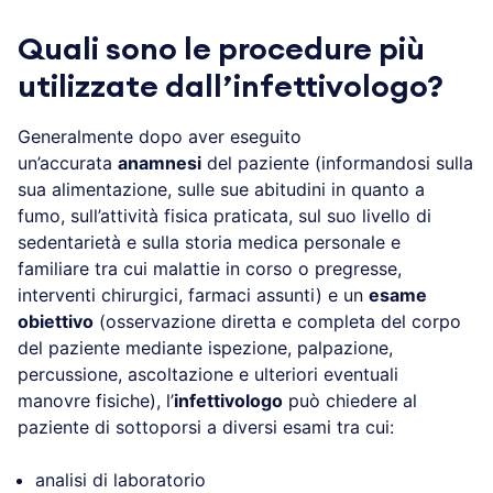
Quali sono le procedure più
utilizzate dall’infettivologo?
Generalmente dopo aver eseguito
un’accurata
anamnesi
del paziente (informandosi sulla
sua alimentazione, sulle sue abitudini in quanto a
fumo, sull’attività fisica praticata, sul suo livello di
sedentarietà e sulla storia medica personale e
familiare tra cui malattie in corso o pregresse,
interventi chirurgici, farmaci assunti) e un
esame
obiettivo
(osservazione diretta e completa del corpo
del paziente mediante ispezione, palpazione,
percussione, ascoltazione e ulteriori eventuali
manovre fisiche), l’
infettivologo
può chiedere al
paziente di sottoporsi a diversi esami tra cui:
analisi di laboratorio