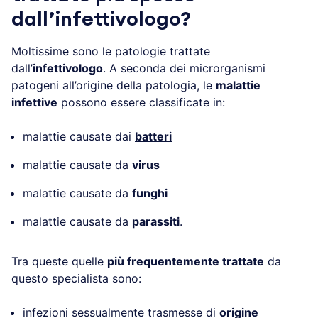
dall’infettivologo?
Moltissime sono le patologie trattate
dall’
infettivologo
. A seconda dei microrganismi
patogeni all’origine della patologia, le
malattie
infettive
possono essere classificate in:
malattie causate dai
batteri
malattie causate da
virus
malattie causate da
funghi
malattie causate da
parassiti
.
Tra queste quelle
più frequentemente trattate
da
questo specialista sono:
infezioni sessualmente trasmesse di
origine