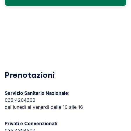
Prenotazioni
Servizio Sanitario Nazionale
:
035 4204300
dal lunedì al venerdì dalle 10 alle 16
Privati e Convenzionati
:
035 4204500