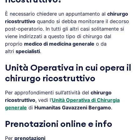
È necessario chiedere un appuntamento al
chirurgo
ricostruttivo
quando si debba monitorare il decorso
post-operatorio. In tutti gli altri casi solitamente si
viene indirizzati a questo tipo di chirurgo dal
proprio
medico di medicina generale
o da
altri
specialisti
.
Unità Operativa in cui opera il
chirurgo ricostruttivo
Per approfondimenti sull’attività del
chirurgo
ricostruttivo
, vedi l’
Unità Operativa di Chirurgia
generale
di
Humanitas Gavazzeni Bergamo
.
Prenotazioni online e info
Per
prenotazioni