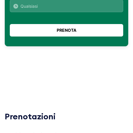
Prenotazioni