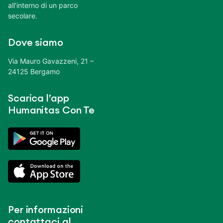
all’interno di un parco
secolare.
Dove siamo
Via Mauro Gavazzeni, 21 –
24125 Bergamo
Scarica l’app
Humanitas Con Te
Per informazioni
contattaci al