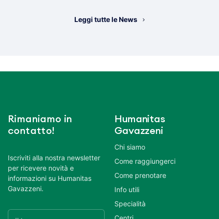
Leggi tutte le News
Rimaniamo in
Humanitas
contatto!
Gavazzeni
Chi siamo
Iscriviti alla nostra newsletter
Come raggiungerci
per ricevere novità e
Come prenotare
informazioni su Humanitas
Gavazzeni.
Info utili
Specialità
Centri