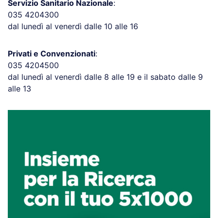
Servizio Sanitario Nazionale
:
035 4204300
dal lunedì al venerdì dalle 10 alle 16
Privati e Convenzionati
:
035 4204500
dal lunedì al venerdì dalle 8 alle 19 e il sabato dalle 9
alle 13