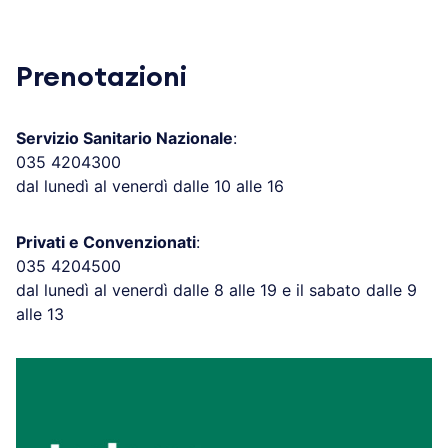
Prenotazioni
Servizio Sanitario Nazionale
:
035 4204300
dal lunedì al venerdì dalle 10 alle 16
Privati e Convenzionati
:
035 4204500
dal lunedì al venerdì dalle 8 alle 19 e il sabato dalle 9
alle 13