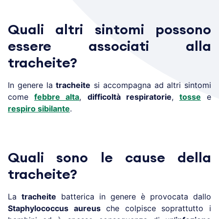
Quali altri sintomi possono
essere associati alla
tracheite?
In genere la
tracheite
si accompagna ad altri sintomi
come
febbre alta
,
difficoltà respiratorie
,
tosse
e
respiro sibilante
.
Quali sono le cause della
tracheite?
La
tracheite
batterica in genere è provocata dallo
Staphylococcus aureus
che colpisce soprattutto i