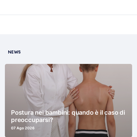
NEWS
Postura nei bambini: quando è il caso di
preoccuparsi?
07 Ago 2026