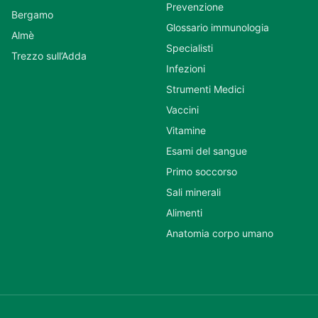
Prevenzione
Bergamo
Glossario immunologia
Almè
Specialisti
Trezzo sull’Adda
Infezioni
Strumenti Medici
Vaccini
Vitamine
Esami del sangue
Primo soccorso
Sali minerali
Alimenti
Anatomia corpo umano