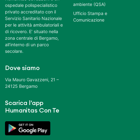
ambiente (QSA)
ospedale polispecialistico
privato accreditato con il
Ufficio Stampa e
Servizio Sanitario Nazionale
Comunicazione
per le attività ambulatoriali e
di ricovero. E’ situato nella
zona centrale di Bergamo,
all’interno di un parco
secolare.
Dove siamo
Via Mauro Gavazzeni, 21 –
24125 Bergamo
Scarica l’app
Humanitas Con Te