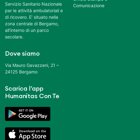
Servizio Sanitario Nazionale
Comunicazione
per le attività ambulatoriali e
di ricovero. E’ situato nella
zona centrale di Bergamo,
all’interno di un parco
secolare.
Dove siamo
Via Mauro Gavazzeni, 21 –
24125 Bergamo
Scarica l’app
Humanitas Con Te