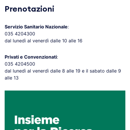
Prenotazioni
Servizio Sanitario Nazionale
:
035 4204300
dal lunedì al venerdì dalle 10 alle 16
Privati e Convenzionati
:
035 4204500
dal lunedì al venerdì dalle 8 alle 19 e il sabato dalle 9
alle 13