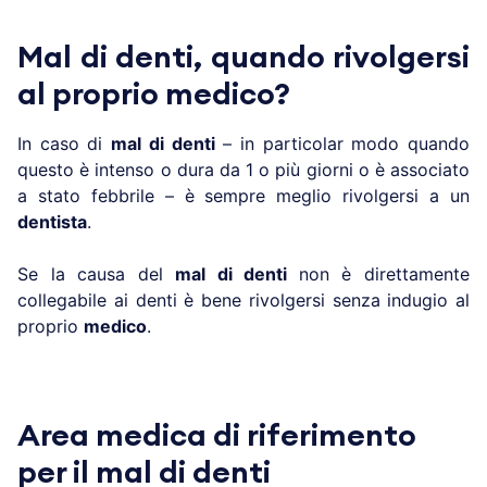
Mal di denti, quando rivolgersi
al proprio medico?
In caso di
mal di denti
– in particolar modo quando
questo è intenso o dura da 1 o più giorni o è associato
a stato febbrile – è sempre meglio rivolgersi a un
dentista
.
Se la causa del
mal di denti
non è direttamente
collegabile ai denti è bene rivolgersi senza indugio al
proprio
medico
.
Area medica di riferimento
per il mal di denti