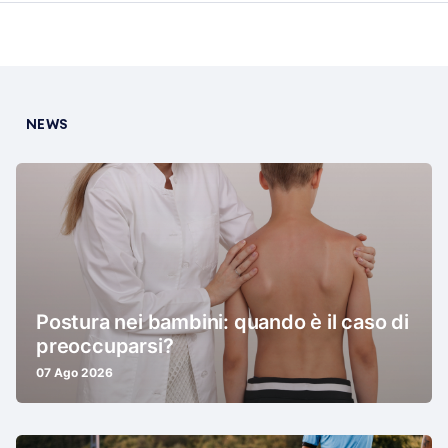
NEWS
Postura nei bambini: quando è il caso di
preoccuparsi?
07 Ago 2026