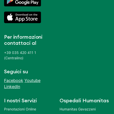
Per informazioni
contattaci al
+39 035 420 411 1
(Centralino)
Seguici su
Facebook
Youtube
LinkedIn
I nostri Servizi
Ospedali Humanitas
Prenotazioni Online
Humanitas Gavazzeni