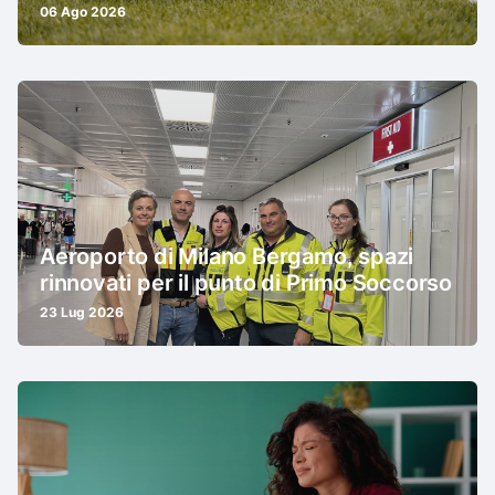
06 Ago 2026
Aeroporto di Milano Bergamo, spazi
rinnovati per il punto di Primo Soccorso
23 Lug 2026