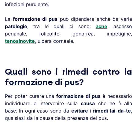
infezioni purulente.
La
formazione di pus
può dipendere anche da varie
patologie
, tra le quali ci sono:
acne
, ascesso
perianale, folicolite, gonorrea, impetigine,
tenosinovite
, ulcera corneale.
Quali sono i rimedi contro la
formazione di pus?
Per poter curare una
formazione di pus
è necessario
individuare e intervenire sulla
causa
che ne è alla
base. In ogni caso sono da
evitare i rimedi fai-da-te
,
qualsiasi sia la causa della presenza del pus.