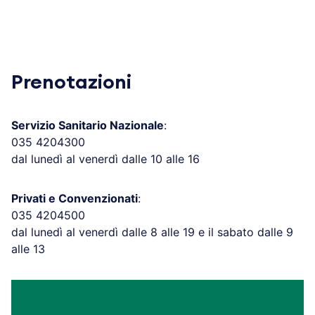
Prenotazioni
Servizio Sanitario Nazionale
:
035 4204300
dal lunedì al venerdì dalle 10 alle 16
Privati e Convenzionati
:
035 4204500
dal lunedì al venerdì dalle 8 alle 19 e il sabato dalle 9
alle 13