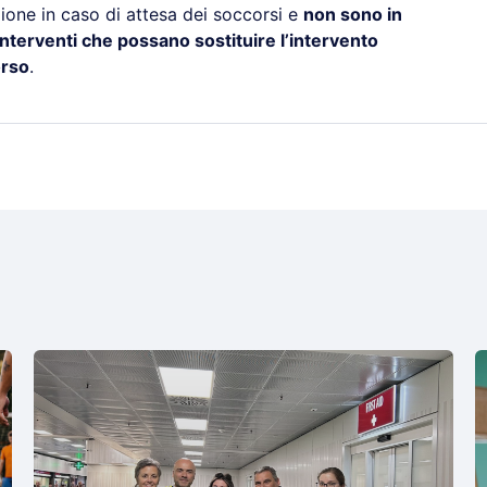
zione in caso di attesa dei soccorsi e
non sono in
nterventi che possano sostituire l’intervento
orso
.