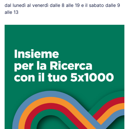
dal lunedì al venerdì dalle 8 alle 19 e il sabato dalle 9
alle 13