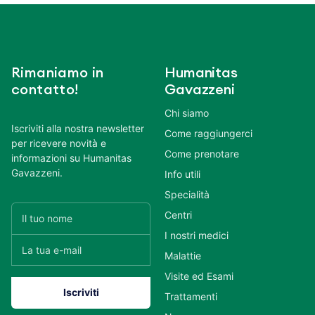
Rimaniamo in
Humanitas
contatto!
Gavazzeni
Chi siamo
Iscriviti alla nostra newsletter
Come raggiungerci
per ricevere novità e
Come prenotare
informazioni su Humanitas
Gavazzeni.
Info utili
Specialità
Centri
I nostri medici
Malattie
Visite ed Esami
Trattamenti