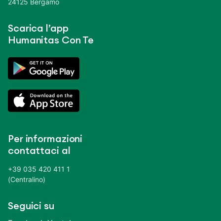
24125 Bergamo
Scarica l’app
Humanitas Con Te
Per informazioni
contattaci al
+39 035 420 411 1
(Centralino)
Seguici su