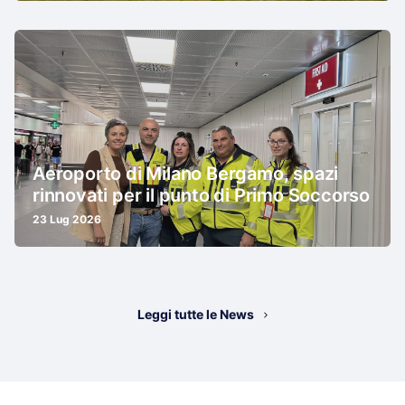
Aeroporto di Milano Bergamo, spazi
rinnovati per il punto di Primo Soccorso
23 Lug 2026
Leggi tutte le News