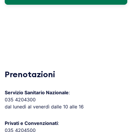
Prenotazioni
Servizio Sanitario Nazionale
:
035 4204300
dal lunedì al venerdì dalle 10 alle 16
Privati e Convenzionati
:
035 4204500