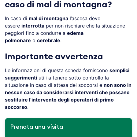
caso di mal di montagna?
In caso di
mal di montagna
l’ascesa deve
essere
interrotta
per non rischiare che la situazione
peggiori fino a condurre a
edema
polmonare
o
cerebrale
.
Importante avvertenza
Le informazioni di questa scheda forniscono
semplici
suggerimenti
utili a tenere sotto controllo la
situazione in caso di attesa dei soccorsi e
non sono in
nessun caso da considerarsi interventi che possano
sostituire l’intervento degli operatori di primo
soccorso
.
Prenota una visita