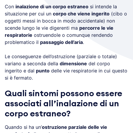
Con
inalazione di un corpo estraneo
si intende la
situazione per cui un
corpo che viene ingerito
(cibo o
oggetti messi in bocca in modo accidentale) non
scende lungo le vie digerenti ma
percorre le vie
respiratorie
ostruendole o comunque rendendo
problematico il
passaggio dell’aria
.
Le conseguenze dell’ostruzione (parziale o totale)
variano a seconda della
dimensione
del corpo
ingerito e dal
punto
delle vie respiratorie in cui questo
si è fermato.
Quali sintomi possono essere
associati all’inalazione di un
corpo estraneo?
Quando si ha un’
ostruzione parziale delle vie