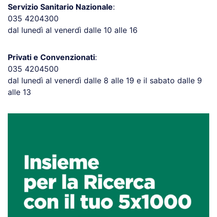
Servizio Sanitario Nazionale
:
035 4204300
dal lunedì al venerdì dalle 10 alle 16
Privati e Convenzionati
:
035 4204500
dal lunedì al venerdì dalle 8 alle 19 e il sabato dalle 9
alle 13