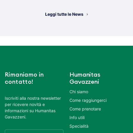
Leggi tutte le News
Rimaniamo in
Humanitas
contatto!
Gavazzeni
Chi siamo
Iscriviti alla nostra newsletter
Come raggiungerci
per ricevere novità e
Come prenotare
informazioni su Humanitas
Gavazzeni.
Info utili
Specialità