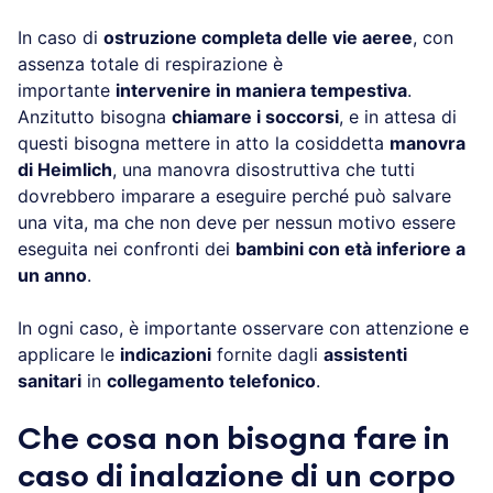
In caso di
ostruzione completa delle vie aeree
, con
assenza totale di respirazione è
importante
intervenire in maniera tempestiva
.
Anzitutto bisogna
chiamare i soccorsi
, e in attesa di
questi bisogna mettere in atto la cosiddetta
manovra
di Heimlich
, una manovra disostruttiva che tutti
dovrebbero imparare a eseguire perché può salvare
una vita, ma che non deve per nessun motivo essere
eseguita nei confronti dei
bambini con età inferiore a
un anno
.
In ogni caso, è importante osservare con attenzione e
applicare le
indicazioni
fornite dagli
assistenti
sanitari
in
collegamento telefonico
.
Che cosa non bisogna fare in
caso di inalazione di un corpo