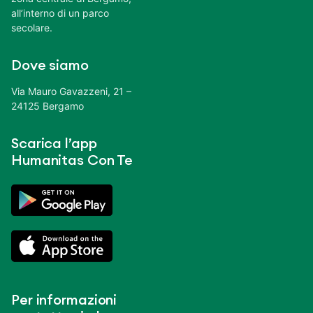
all’interno di un parco
secolare.
Dove siamo
Via Mauro Gavazzeni, 21 –
24125 Bergamo
Scarica l’app
Humanitas Con Te
Per informazioni