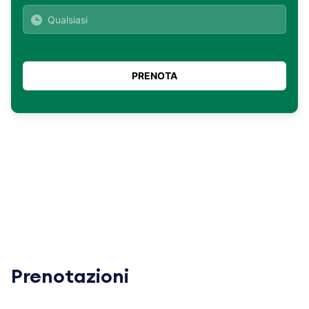
Prenotazioni