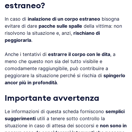
estraneo?
In caso di
inalazione di un corpo estraneo
bisogna
evitare di dare
pacche sulle spalle
della vittima: non
risolvono la situazione e, anzi,
rischiano di
peggiorarla
.
Anche i tentativi di
estrarre il corpo con le dita
, a
meno che questo non sia del tutto visibile e
comodamente raggiungibile, può contribuire a
peggiorare la situazione perché si rischia di
spingerlo
ancor più in profondità
.
Importante avvertenza
Le informazioni di questa scheda forniscono
semplici
suggerimenti
utili a tenere sotto controllo la
situazione in caso di attesa dei soccorsi e
non sono in