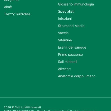
Glossario immunologia
Almè
Specialisti
Trezzo sull’Adda
Infezioni
Strumenti Medici
Vaccini
Vitamine
Esami del sangue
Primo soccorso
Sali minerali
Alimenti
Anatomia corpo umano
2026 © Tutti i diritti riservati