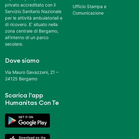
privato accreditato con il
Ufficio Stampa e
Servizio Sanitario Nazionale
Comunicazione
per le attività ambulatoriali e
di ricovero. E’ situato nella
zona centrale di Bergamo,
all’interno di un parco
secolare.
Dove siamo
Via Mauro Gavazzeni, 21 –
24125 Bergamo
Scarica l’app
Humanitas Con Te