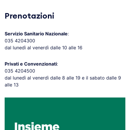
Prenotazioni
Servizio Sanitario Nazionale
:
035 4204300
dal lunedì al venerdì dalle 10 alle 16
Privati e Convenzionati
:
035 4204500
dal lunedì al venerdì dalle 8 alle 19 e il sabato dalle 9
alle 13