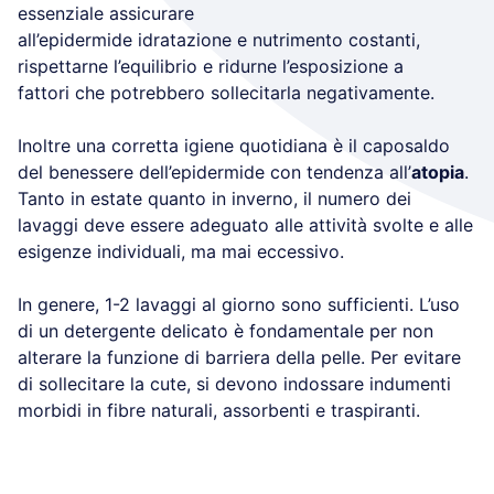
essenziale assicurare
all’epidermide idratazione e nutrimento costanti,
rispettarne l’equilibrio e ridurne l’esposizione a
fattori che potrebbero sollecitarla negativamente.
Inoltre una corretta igiene quotidiana è il caposaldo
del benessere dell’epidermide con tendenza all’
atopia
.
Tanto in estate quanto in inverno, il numero dei
lavaggi deve essere adeguato alle attività svolte e alle
esigenze individuali, ma mai eccessivo.
In genere, 1-2 lavaggi al giorno sono sufficienti. L’uso
di un detergente delicato è fondamentale per non
alterare la funzione di barriera della pelle. Per evitare
di sollecitare la cute, si devono indossare indumenti
morbidi in fibre naturali, assorbenti e traspiranti.