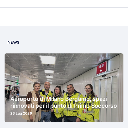
NEWS
Aeroporto di Milano Bergamo, spazi
rinnovati per il punto di Primo Soccorso
23 Lug 2026