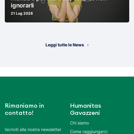
ignorarli
21 Lug 2026
Leggi tutte le News
Rimaniamo in
Humanitas
contatto!
Gavazzeni
Chi siamo
Iscriviti alla nostra newsletter
Come raggiungerci