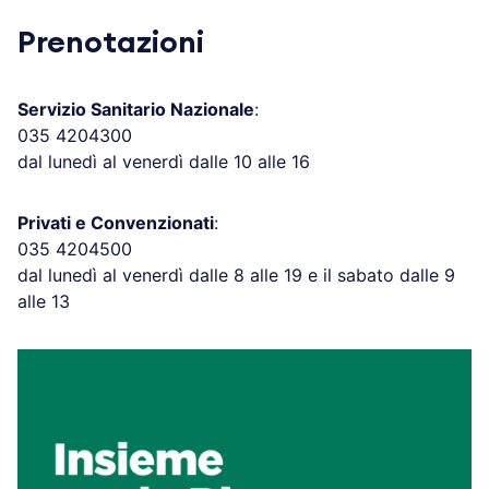
Prenotazioni
Servizio Sanitario Nazionale
:
035 4204300
dal lunedì al venerdì dalle 10 alle 16
Privati e Convenzionati
:
035 4204500
dal lunedì al venerdì dalle 8 alle 19 e il sabato dalle 9
alle 13