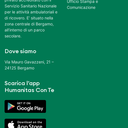
Ufficio Stampa e
Servizio Sanitario Nazionale
Comunicazione
per le attività ambulatoriali e
di ricovero. E’ situato nella
zona centrale di Bergamo,
all’interno di un parco
secolare.
Dove siamo
Via Mauro Gavazzeni, 21 –
24125 Bergamo
Scarica l’app
Humanitas Con Te