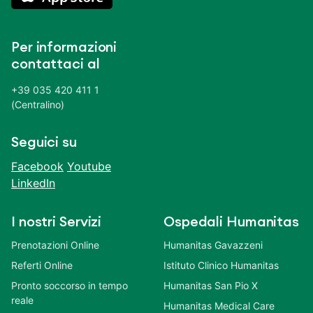
Per informazioni
contattaci al
+39 035 420 411 1
(Centralino)
Seguici su
Facebook
Youtube
LinkedIn
I nostri Servizi
Ospedali Humanitas
Prenotazioni Online
Humanitas Gavazzeni
Referti Online
Istituto Clinico Humanitas
Pronto soccorso in tempo
Humanitas San Pio X
reale
Humanitas Medical Care