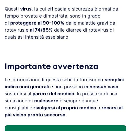
Questi
virus
, la cui efficacia e sicurezza è ormai da
tempo provata e dimostrata, sono in grado
di
proteggere al 90-100%
dalle malattie gravi da
rotavirus e
al 74/85%
dalle diarree di rotavirus di
qualsiasi intensità esse siano.
Importante avvertenza
Le informazioni di questa scheda forniscono
semplici
indicazioni generali
e non possono
in nessun caso
sostituirsi al
parere del medico.
In presenza di una
situazione di
malessere
è sempre dunque
consigliabile
rivolgersi al proprio medico
o
recarsi al
più vicino pronto soccorso.