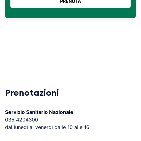
Prenotazioni
Servizio Sanitario Nazionale
:
035 4204300
dal lunedì al venerdì dalle 10 alle 16