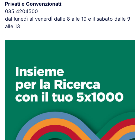
Privati e Convenzionati
:
035 4204500
dal lunedì al venerdì dalle 8 alle 19 e il sabato dalle 9
alle 13