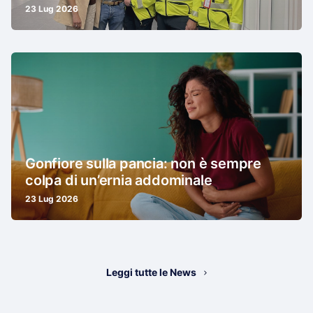
23 Lug 2026
Gonfiore sulla pancia: non è sempre
colpa di un’ernia addominale
23 Lug 2026
Leggi tutte le News