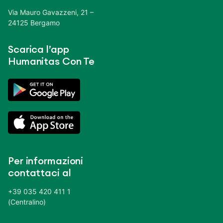
Via Mauro Gavazzeni, 21 –
24125 Bergamo
Scarica l’app
Humanitas Con Te
Per informazioni
contattaci al
+39 035 420 411 1
(Centralino)