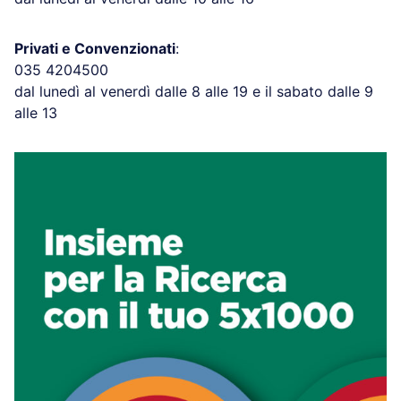
Privati e Convenzionati
:
035 4204500
dal lunedì al venerdì dalle 8 alle 19 e il sabato dalle 9
alle 13