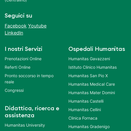
Seguici su
Facebook
Youtube
LinkedIn
I nostri Servizi
Ospedali Humanitas
Prenotazioni Online
Humanitas Gavazzeni
Referti Online
Istituto Clinico Humanitas
Pronto soccorso in tempo
Humanitas San Pio X
reale
Humanitas Medical Care
Congressi
Humanitas Mater Domini
Humanitas Castelli
Didattica, ricerca e
Humanitas Cellini
assistenza
Clinica Fornaca
Humanitas University
Humanitas Gradenigo