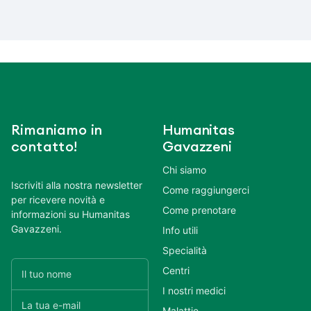
Rimaniamo in
Humanitas
contatto!
Gavazzeni
Chi siamo
Iscriviti alla nostra newsletter
Come raggiungerci
per ricevere novità e
Come prenotare
informazioni su Humanitas
Gavazzeni.
Info utili
Specialità
Centri
I nostri medici
Malattie