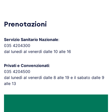
Prenotazioni
Servizio Sanitario Nazionale
:
035 4204300
dal lunedì al venerdì dalle 10 alle 16
Privati e Convenzionati
:
035 4204500
dal lunedì al venerdì dalle 8 alle 19 e il sabato dalle 9
alle 13