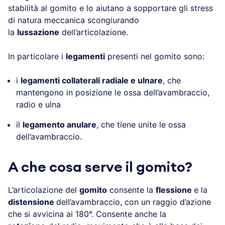
stabilità al gomito e lo aiutano a sopportare gli stress
di natura meccanica scongiurando
la
lussazione
dell’articolazione.
In particolare i
legamenti
presenti nel gomito sono:
i
legamenti collaterali radiale e ulnare
, che
mantengono in posizione le ossa dell’avambraccio,
radio e ulna
il
legamento anulare
, che tiene unite le ossa
dell’avambraccio.
A che cosa serve il gomito?
L’articolazione del
gomito
consente la
flessione
e la
distensione
dell’avambraccio, con un raggio d’azione
che si avvicina ai 180°. Consente anche la