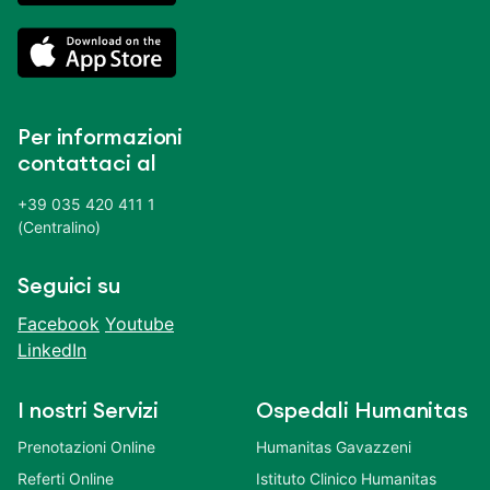
Per informazioni
contattaci al
+39 035 420 411 1
(Centralino)
Seguici su
Facebook
Youtube
LinkedIn
I nostri Servizi
Ospedali Humanitas
Prenotazioni Online
Humanitas Gavazzeni
Referti Online
Istituto Clinico Humanitas