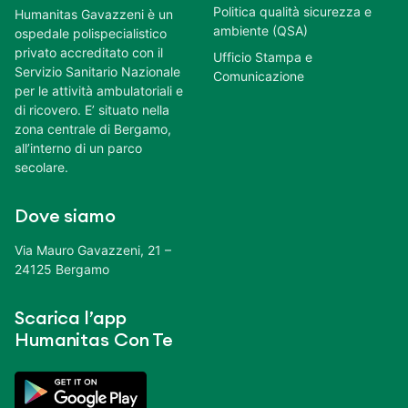
Politica qualità sicurezza e
Humanitas Gavazzeni è un
ambiente (QSA)
ospedale polispecialistico
privato accreditato con il
Ufficio Stampa e
Servizio Sanitario Nazionale
Comunicazione
per le attività ambulatoriali e
di ricovero. E’ situato nella
zona centrale di Bergamo,
all’interno di un parco
secolare.
Dove siamo
Via Mauro Gavazzeni, 21 –
24125 Bergamo
Scarica l’app
Humanitas Con Te