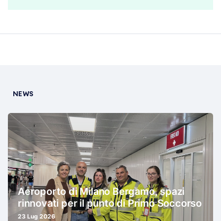
NEWS
Aeroporto di Milano Bergamo, spazi
rinnovati per il punto di Primo Soccorso
23 Lug 2026