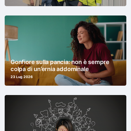
Gonfiore sulla pancia: non è sempre
colpa di un’ernia addominale
23 Lug 2026