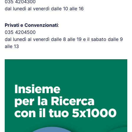
035 4204300
dal lunedì al venerdì dalle 10 alle 16
Privati e Convenzionati
:
035 4204500
dal lunedì al venerdì dalle 8 alle 19 e il sabato dalle 9
alle 13