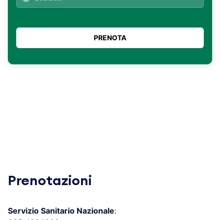
Prenotazioni
Servizio Sanitario Nazionale
: