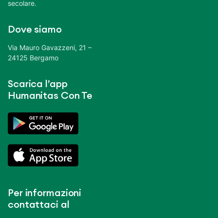
secolare.
Dove siamo
Via Mauro Gavazzeni, 21 –
24125 Bergamo
Scarica l’app
Humanitas Con Te
Per informazioni
contattaci al