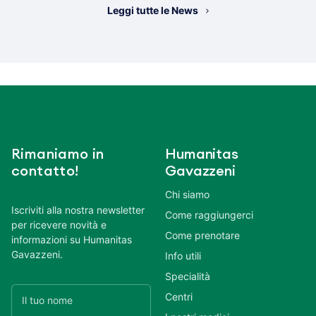
Leggi tutte le News
Rimaniamo in
Humanitas
contatto!
Gavazzeni
Chi siamo
Iscriviti alla nostra newsletter
Come raggiungerci
per ricevere novità e
Come prenotare
informazioni su Humanitas
Gavazzeni.
Info utili
Specialità
Centri