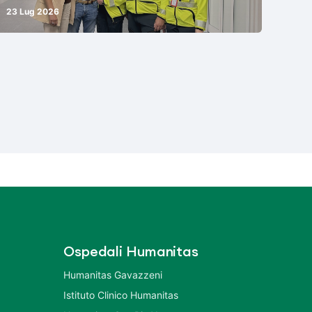
23 Lug 2026
Ospedali Humanitas
Humanitas Gavazzeni
Istituto Clinico Humanitas