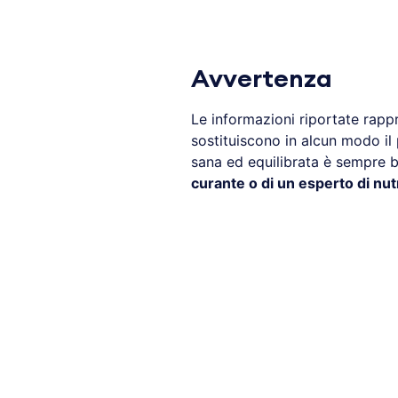
Avvertenza
Le informazioni riportate rap
sostituiscono in alcun modo il
sana ed equilibrata è sempre b
curante o di un esperto di nut