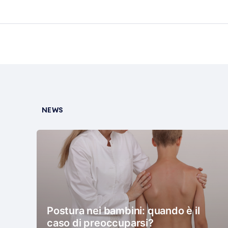
NEWS
Postura nei bambini: quando è il
caso di preoccuparsi?