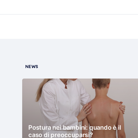
NEWS
Postura nei bambini: quando è il
caso di preoccuparsi?