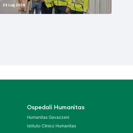
23 Lug 2026
Ospedali Humanitas
Humanitas Gavazzeni
Istituto Clinico Humanitas