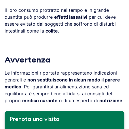
Il loro consumo protratto nel tempo e in grande
quantità può produrre
effetti lassativi
per cui deve
essere evitato dai soggetti che soffrono di disturbi
intestinali come la
colite
.
Avvertenza
Le informazioni riportate rappresentano indicazioni
generali e
non sostituiscono in alcun modo il parere
medico
. Per garantirsi un’alimentazione sana ed
equilibrata è sempre bene affidarsi ai consigli del
proprio
medico curante
o di un esperto di
nutrizione
.
Prenota una visita