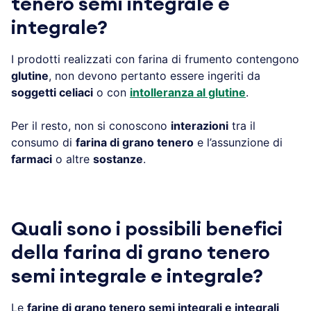
tenero semi integrale e
integrale?
I prodotti realizzati con farina di frumento contengono
glutine
, non devono pertanto essere ingeriti da
soggetti celiaci
o con
intolleranza al glutine
.
Per il resto, non si conoscono
interazioni
tra il
consumo di
farina di grano tenero
e l’assunzione di
farmaci
o altre
sostanze
.
Quali sono i possibili benefici
della farina di grano tenero
semi integrale e integrale?
Le
farine di grano tenero semi integrali e integrali