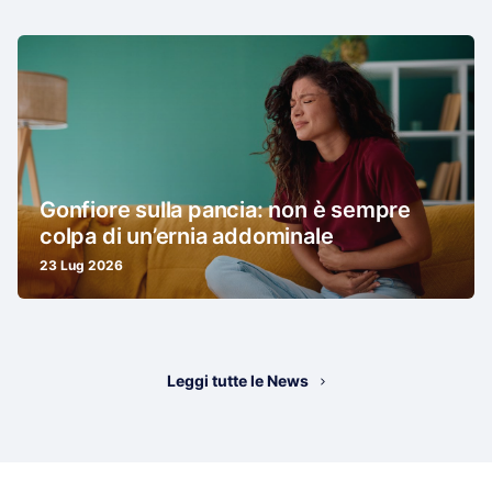
Gonfiore sulla pancia: non è sempre
colpa di un’ernia addominale
23 Lug 2026
Leggi tutte le News