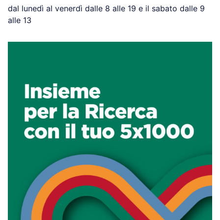
dal lunedì al venerdì dalle 8 alle 19 e il sabato dalle 9
alle 13