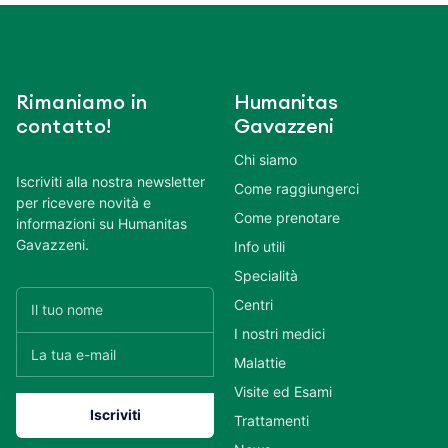
Rimaniamo in
Humanitas
contatto!
Gavazzeni
Chi siamo
Iscriviti alla nostra newsletter
Come raggiungerci
per ricevere novità e
Come prenotare
informazioni su Humanitas
Gavazzeni.
Info utili
Specialità
Centri
I nostri medici
Malattie
Visite ed Esami
Trattamenti