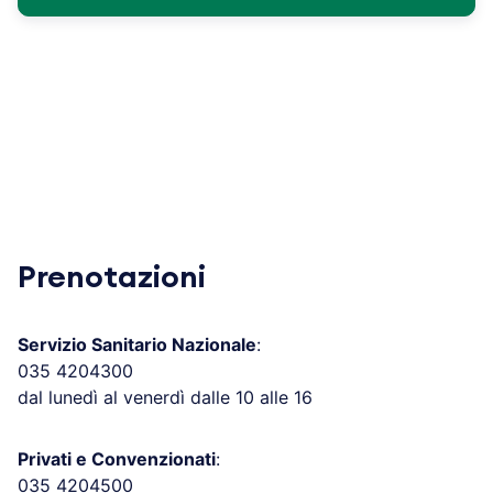
Prenotazioni
Servizio Sanitario Nazionale
:
035 4204300
dal lunedì al venerdì dalle 10 alle 16
Privati e Convenzionati
:
035 4204500