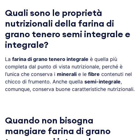
Quali sono le proprietà
nutrizionali della farina di
grano tenero semi integrale e
integrale?
La
farina di grano tenero integrale
è quella più
completa dal punto di vista nutrizionale, perché è
l’unica che conserva i
minerali
e le
fibre
contenuti nel
chicco di frumento. Anche quella
semi-integrale
,
comunque, conserva buone caratteristiche nutrizionali.
Quando non bisogna
mangiare farina di grano