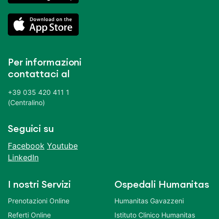
Per informazioni
contattaci al
+39 035 420 411 1
(Centralino)
Seguici su
Facebook
Youtube
LinkedIn
I nostri Servizi
Ospedali Humanitas
Prenotazioni Online
Humanitas Gavazzeni
Referti Online
Istituto Clinico Humanitas