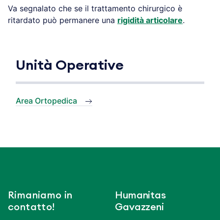
Va segnalato che se il trattamento chirurgico è
ritardato può permanere una
rigidità articolare
.
Unità Operative
Area Ortopedica
Rimaniamo in
Humanitas
contatto!
Gavazzeni