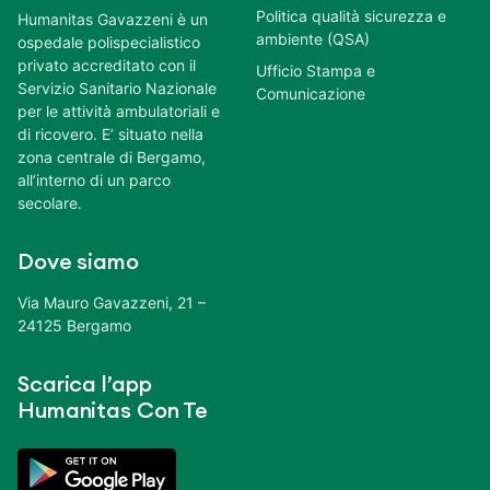
Politica qualità sicurezza e
Humanitas Gavazzeni è un
ambiente (QSA)
ospedale polispecialistico
privato accreditato con il
Ufficio Stampa e
Servizio Sanitario Nazionale
Comunicazione
per le attività ambulatoriali e
di ricovero. E’ situato nella
zona centrale di Bergamo,
all’interno di un parco
secolare.
Dove siamo
Via Mauro Gavazzeni, 21 –
24125 Bergamo
Scarica l’app
Humanitas Con Te