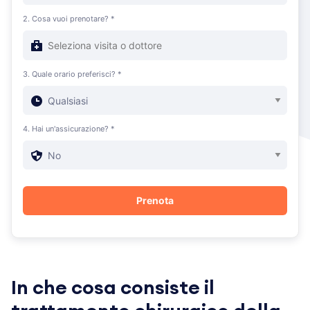
2. Cosa vuoi prenotare? *
3. Quale orario preferisci? *
4. Hai un'assicurazione? *
In che cosa consiste il